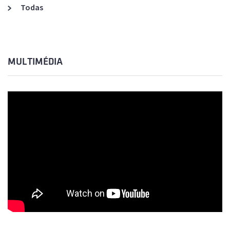
Todas
MULTIMÉDIA