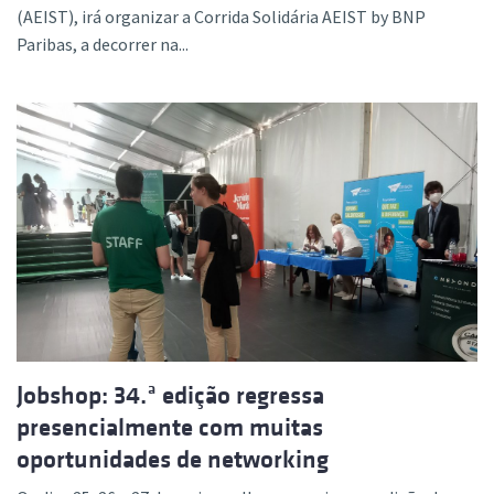
(AEIST), irá organizar a Corrida Solidária AEIST by BNP
Paribas, a decorrer na...
Jobshop: 34.ª edição regressa
presencialmente com muitas
oportunidades de networking