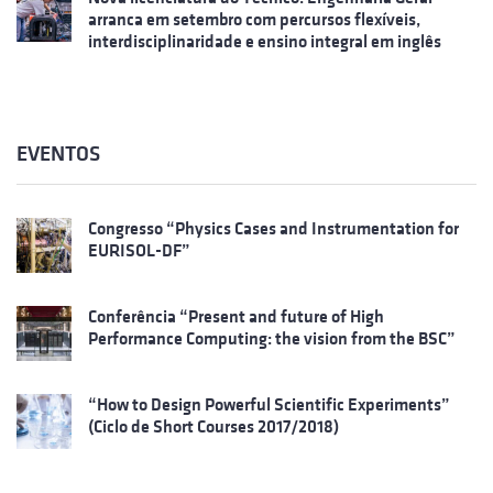
arranca em setembro com percursos flexíveis,
interdisciplinaridade e ensino integral em inglês
EVENTOS
Congresso “Physics Cases and Instrumentation for
EURISOL-DF”
Conferência “Present and future of High
Performance Computing: the vision from the BSC”
“How to Design Powerful Scientific Experiments”
(Ciclo de Short Courses 2017/2018)