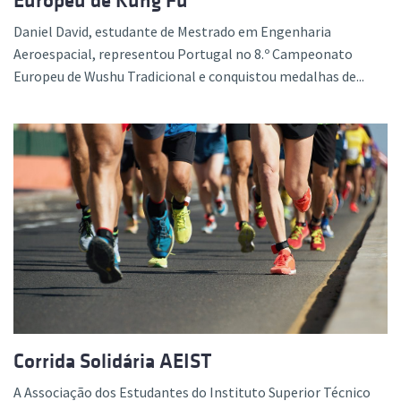
Europeu de Kung Fu
Daniel David, estudante de Mestrado em Engenharia
Aeroespacial, representou Portugal no 8.º Campeonato
Europeu de Wushu Tradicional e conquistou medalhas de...
Corrida Solidária AEIST
A Associação dos Estudantes do Instituto Superior Técnico