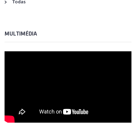
Todas
MULTIMÉDIA