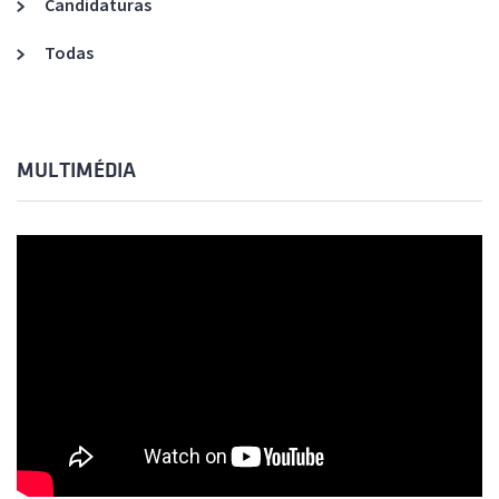
Candidaturas
Todas
MULTIMÉDIA