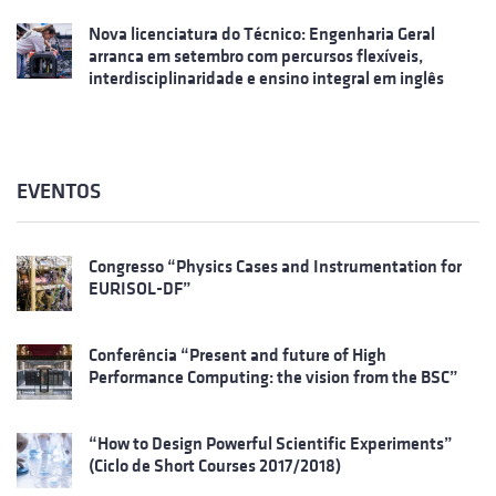
Nova licenciatura do Técnico: Engenharia Geral
arranca em setembro com percursos flexíveis,
interdisciplinaridade e ensino integral em inglês
EVENTOS
Congresso “Physics Cases and Instrumentation for
EURISOL-DF”
Conferência “Present and future of High
Performance Computing: the vision from the BSC”
“How to Design Powerful Scientific Experiments”
(Ciclo de Short Courses 2017/2018)