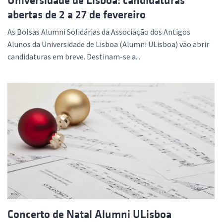
Universidade de Lisboa: candidaturas
abertas de 2 a 27 de fevereiro
As Bolsas Alumni Solidárias da Associação dos Antigos
Alunos da Universidade de Lisboa (Alumni ULisboa) vão abrir
candidaturas em breve. Destinam-se a...
Concerto de Natal Alumni ULisboa