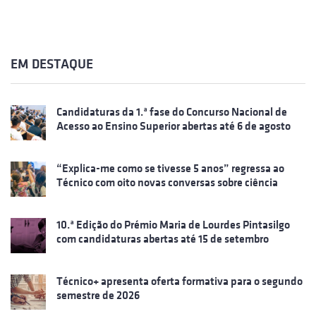
EM DESTAQUE
Candidaturas da 1.ª fase do Concurso Nacional de
Acesso ao Ensino Superior abertas até 6 de agosto
“Explica-me como se tivesse 5 anos” regressa ao
Técnico com oito novas conversas sobre ciência
10.ª Edição do Prémio Maria de Lourdes Pintasilgo
com candidaturas abertas até 15 de setembro
Técnico+ apresenta oferta formativa para o segundo
semestre de 2026