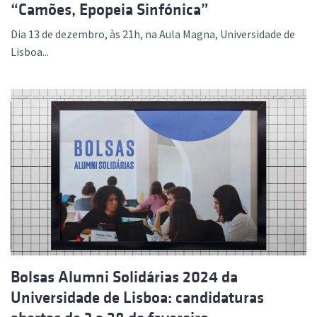
“Camões, Epopeia Sinfónica”
Dia 13 de dezembro, às 21h, na Aula Magna, Universidade de
Lisboa...
Bolsas Alumni Solidárias 2024 da
Universidade de Lisboa: candidaturas