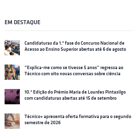
EM DESTAQUE
Candidaturas da 1.ª fase do Concurso Nacional de
Acesso ao Ensino Superior abertas até 6 de agosto
“Explica-me como se tivesse 5 anos” regressa ao
Técnico com oito novas conversas sobre ciência
10.ª Edição do Prémio Maria de Lourdes Pintasilgo
com candidaturas abertas até 15 de setembro
Técnico+ apresenta oferta formativa para o segundo
semestre de 2026