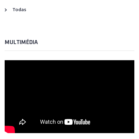
Todas
MULTIMÉDIA