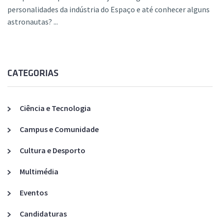
personalidades da indústria do Espaço e até conhecer alguns
astronautas? ...
CATEGORIAS
Ciência e Tecnologia
Campus e Comunidade
Cultura e Desporto
Multimédia
Eventos
Candidaturas