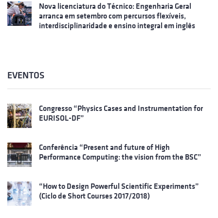
Nova licenciatura do Técnico: Engenharia Geral
arranca em setembro com percursos flexíveis,
interdisciplinaridade e ensino integral em inglês
EVENTOS
Congresso “Physics Cases and Instrumentation for
EURISOL-DF”
Conferência “Present and future of High
Performance Computing: the vision from the BSC”
“How to Design Powerful Scientific Experiments”
(Ciclo de Short Courses 2017/2018)