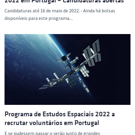
2022 em Portugal – Candidaturas abertas
Candidaturas até 16 de maio de 2022. - Ainda há bolsas
disponíveis para este programa....
Programa de Estudos Espaciais 2022 a
recrutar voluntários em Portugal
E se pudessem passar o verão junto de grandes