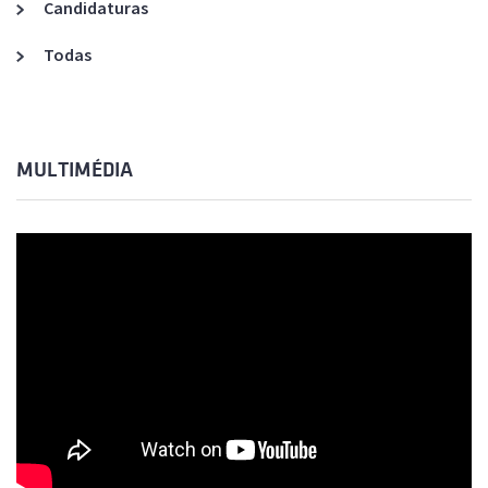
Candidaturas
Todas
MULTIMÉDIA