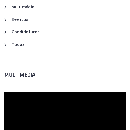
Multimédia
Eventos
Candidaturas
Todas
MULTIMÉDIA