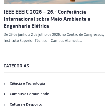
IEEE EEEIC 2026 – 26.ª Conferência
Internacional sobre Meio Ambiente e
Engenharia Elétrica
De 29 de junho a 2 de julho de 2026, no Centro de Congressos,
Instituto Superior Técnico – Campus Alameda...
CATEGORIAS
Ciência e Tecnologia
Campus e Comunidade
Cultura e Desporto