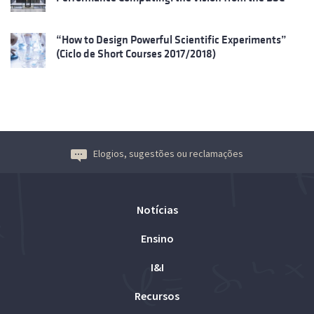
“How to Design Powerful Scientific Experiments”
(Ciclo de Short Courses 2017/2018)
Elogios, sugestões ou reclamações
Notícias
Ensino
I&I
Recursos