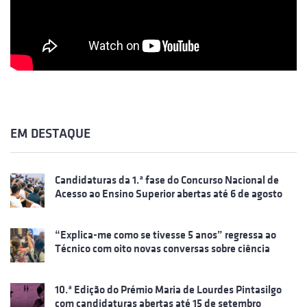
EM DESTAQUE
Candidaturas da 1.ª fase do Concurso Nacional de
Acesso ao Ensino Superior abertas até 6 de agosto
“Explica-me como se tivesse 5 anos” regressa ao
Técnico com oito novas conversas sobre ciência
10.ª Edição do Prémio Maria de Lourdes Pintasilgo
com candidaturas abertas até 15 de setembro