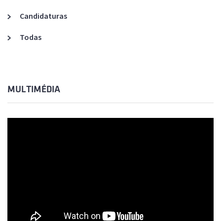
Candidaturas
Todas
MULTIMÉDIA