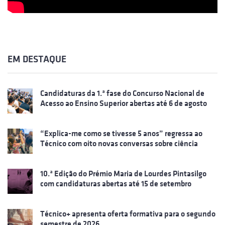
EM DESTAQUE
Candidaturas da 1.ª fase do Concurso Nacional de
Acesso ao Ensino Superior abertas até 6 de agosto
“Explica-me como se tivesse 5 anos” regressa ao
Técnico com oito novas conversas sobre ciência
10.ª Edição do Prémio Maria de Lourdes Pintasilgo
com candidaturas abertas até 15 de setembro
Técnico+ apresenta oferta formativa para o segundo
semestre de 2026