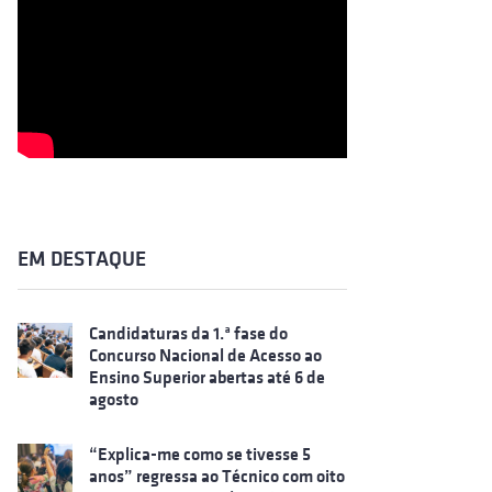
EM DESTAQUE
Candidaturas da 1.ª fase do
Concurso Nacional de Acesso ao
Ensino Superior abertas até 6 de
agosto
“Explica-me como se tivesse 5
anos” regressa ao Técnico com oito