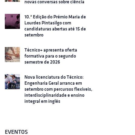
novas conversas sobre ciência
10.ª Edição do Prémio Maria de
Lourdes Pintasilgo com
candidaturas abertas até 15 de
setembro
Técnico+ apresenta oferta
formativa para o segundo
semestre de 2026
Nova licenciatura do Técnico:
Engenharia Geral arranca em
setembro com percursos flexíveis,
interdisciplinaridade e ensino
integral em inglês
EVENTOS