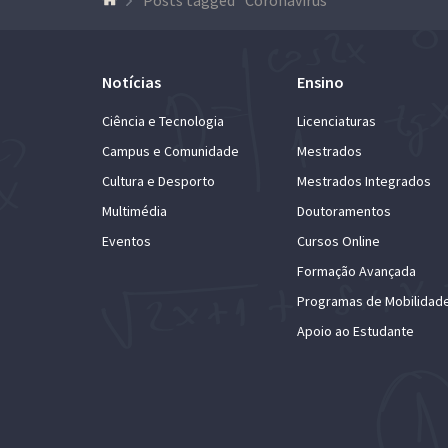
Notícias
Ensino
Ciência e Tecnologia
Licenciaturas
Campus e Comunidade
Mestrados
Cultura e Desporto
Mestrados Integrados
Multimédia
Doutoramentos
Eventos
Cursos Online
Formação Avançada
Programas de Mobilidad
Apoio ao Estudante