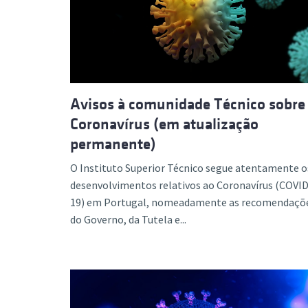
Formaç
Avisos à comunidade Técnico sobre
Coronavírus (em atualização
permanente)
O Instituto Superior Técnico segue atentamente o
desenvolvimentos relativos ao Coronavírus (COVID
19) em Portugal, nomeadamente as recomendaçõ
do Governo, da Tutela e...