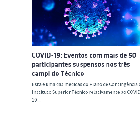
COVID-19: Eventos com mais de 50
participantes suspensos nos três
campi do Técnico
Esta é uma das medidas do Plano de Contingência 
Instituto Superior Técnico relativamente ao COVI
19....