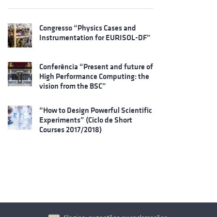
Congresso “Physics Cases and
Instrumentation for EURISOL-DF”
Conferência “Present and future of
High Performance Computing: the
vision from the BSC”
“How to Design Powerful Scientific
Experiments” (Ciclo de Short
Courses 2017/2018)