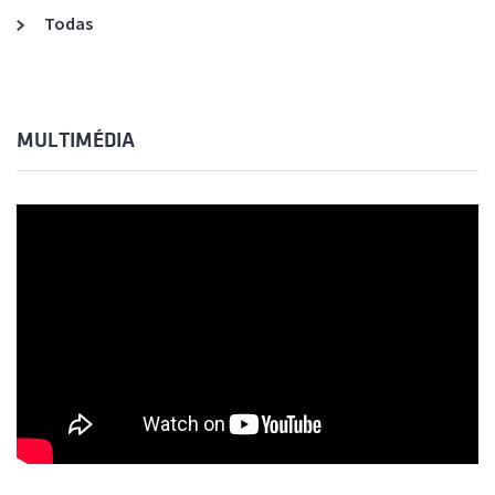
Todas
MULTIMÉDIA