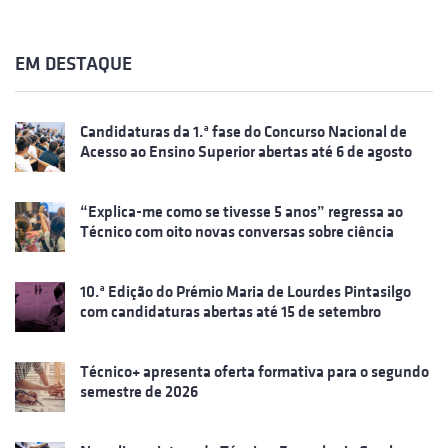
EM DESTAQUE
Candidaturas da 1.ª fase do Concurso Nacional de
Acesso ao Ensino Superior abertas até 6 de agosto
“Explica-me como se tivesse 5 anos” regressa ao
Técnico com oito novas conversas sobre ciência
10.ª Edição do Prémio Maria de Lourdes Pintasilgo
com candidaturas abertas até 15 de setembro
Técnico+ apresenta oferta formativa para o segundo
semestre de 2026