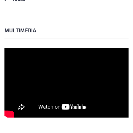
MULTIMÉDIA