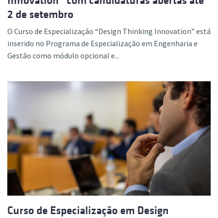
Innovation” com candidaturas abertas até
2 de setembro
O Curso de Especialização “Design Thinking Innovation” está
inserido no Programa de Especialização em Engenharia e
Gestão como módulo opcional e...
Curso de Especialização em Design