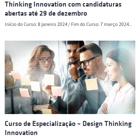
Thinking Innovation com candidaturas
abertas até 29 de dezembro
Início do Curso: 8 janeiro 2024 / Fim do Curso: 7 março 2024...
Curso de Especialização – Design Thinking
Innovation