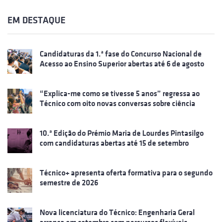
EM DESTAQUE
Candidaturas da 1.ª fase do Concurso Nacional de
Acesso ao Ensino Superior abertas até 6 de agosto
“Explica-me como se tivesse 5 anos” regressa ao
Técnico com oito novas conversas sobre ciência
10.ª Edição do Prémio Maria de Lourdes Pintasilgo
com candidaturas abertas até 15 de setembro
Técnico+ apresenta oferta formativa para o segundo
semestre de 2026
Nova licenciatura do Técnico: Engenharia Geral