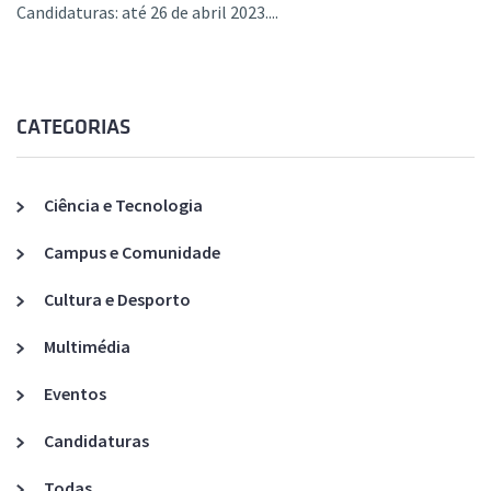
Candidaturas: até 26 de abril 2023....
CATEGORIAS
Ciência e Tecnologia
Campus e Comunidade
Cultura e Desporto
Multimédia
Eventos
Candidaturas
Todas