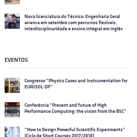
Nova licenciatura do Técnico: Engenharia Geral
arranca em setembro com percursos flexíveis,
interdisciplinaridade e ensino integral em inglês
EVENTOS
Congresso “Physics Cases and Instrumentation for
EURISOL-DF”
Conferência “Present and future of High
Performance Computing: the vision from the BSC”
“How to Design Powerful Scientific Experiments”
(Ciclo de Short Courses 2017/2018)