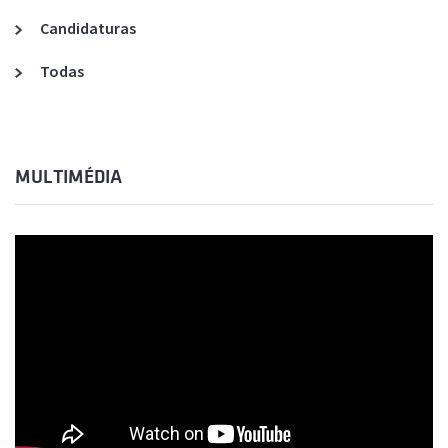
Candidaturas
Todas
MULTIMÉDIA