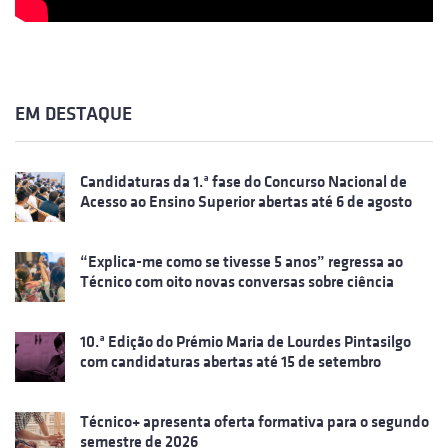
EM DESTAQUE
Candidaturas da 1.ª fase do Concurso Nacional de
Acesso ao Ensino Superior abertas até 6 de agosto
“Explica-me como se tivesse 5 anos” regressa ao
Técnico com oito novas conversas sobre ciência
10.ª Edição do Prémio Maria de Lourdes Pintasilgo
com candidaturas abertas até 15 de setembro
Técnico+ apresenta oferta formativa para o segundo
semestre de 2026