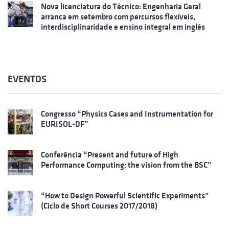
Nova licenciatura do Técnico: Engenharia Geral
arranca em setembro com percursos flexíveis,
interdisciplinaridade e ensino integral em inglês
EVENTOS
Congresso “Physics Cases and Instrumentation for
EURISOL-DF”
Conferência “Present and future of High
Performance Computing: the vision from the BSC”
“How to Design Powerful Scientific Experiments”
(Ciclo de Short Courses 2017/2018)