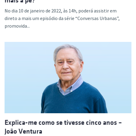
mais a pé?
No dia 10 de janeiro de 2022, às 14h, poderá assistir em
direto a mais um episódio da série “Conversas Urbanas”,
promovida...
Explica-me como se tivesse cinco anos –
João Ventura