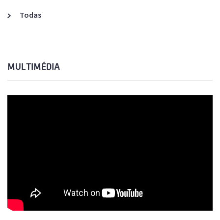
Todas
MULTIMÉDIA