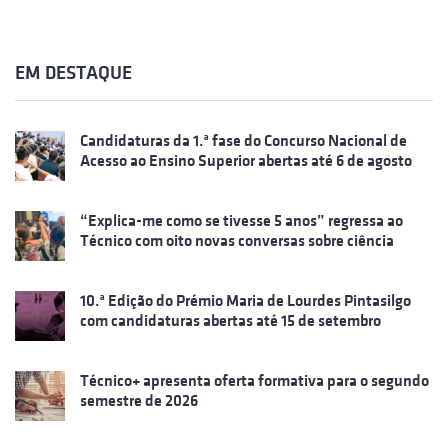
EM DESTAQUE
Candidaturas da 1.ª fase do Concurso Nacional de
Acesso ao Ensino Superior abertas até 6 de agosto
“Explica-me como se tivesse 5 anos” regressa ao
Técnico com oito novas conversas sobre ciência
10.ª Edição do Prémio Maria de Lourdes Pintasilgo
com candidaturas abertas até 15 de setembro
Técnico+ apresenta oferta formativa para o segundo
semestre de 2026