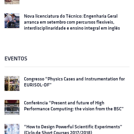
Nova licenciatura do Técnico: Engenharia Geral
arranca em setembro com percursos flexíveis,
interdisciplinaridade e ensino integral em inglês
EVENTOS
Congresso “Physics Cases and Instrumentation for
EURISOL-DF”
Conferência “Present and future of High
Performance Computing: the vision from the BSC”
“How to Design Powerful Scientific Experiments”
(Ciclo de Short Courses 2017/2018)