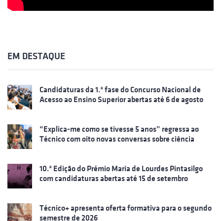
EM DESTAQUE
Candidaturas da 1.ª fase do Concurso Nacional de
Acesso ao Ensino Superior abertas até 6 de agosto
“Explica-me como se tivesse 5 anos” regressa ao
Técnico com oito novas conversas sobre ciência
10.ª Edição do Prémio Maria de Lourdes Pintasilgo
com candidaturas abertas até 15 de setembro
Técnico+ apresenta oferta formativa para o segundo
semestre de 2026