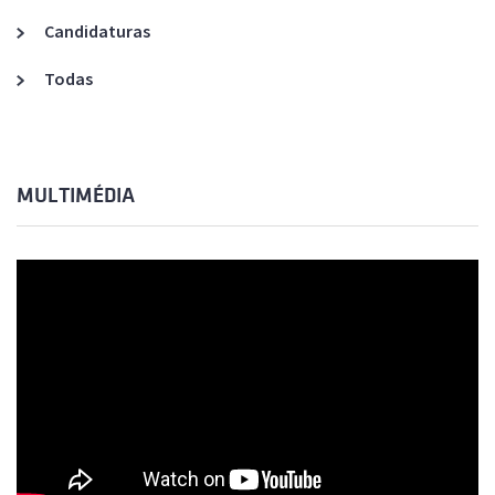
Candidaturas
Todas
MULTIMÉDIA