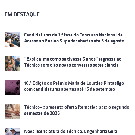
EM DESTAQUE
Candidaturas da 1.ª fase do Concurso Nacional de
Acesso ao Ensino Superior abertas até 6 de agosto
“Explica-me como se tivesse 5 anos” regressa ao
Técnico com oito novas conversas sobre ciência
10.ª Edição do Prémio Maria de Lourdes Pintasilgo
com candidaturas abertas até 15 de setembro
Técnico+ apresenta oferta formativa para o segundo
semestre de 2026
Nova licenciatura do Técnico: Engenharia Geral