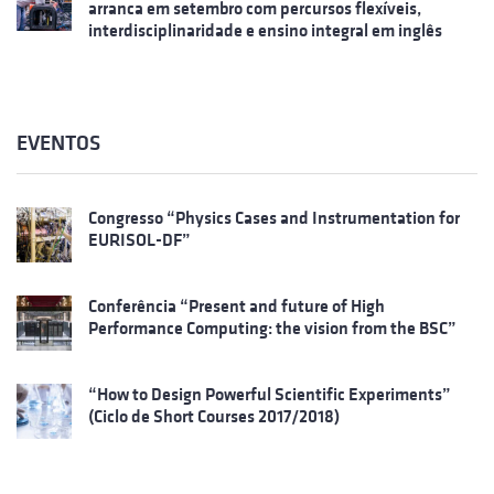
arranca em setembro com percursos flexíveis,
interdisciplinaridade e ensino integral em inglês
EVENTOS
Congresso “Physics Cases and Instrumentation for
EURISOL-DF”
Conferência “Present and future of High
Performance Computing: the vision from the BSC”
“How to Design Powerful Scientific Experiments”
(Ciclo de Short Courses 2017/2018)