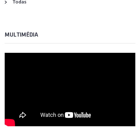
Todas
MULTIMÉDIA