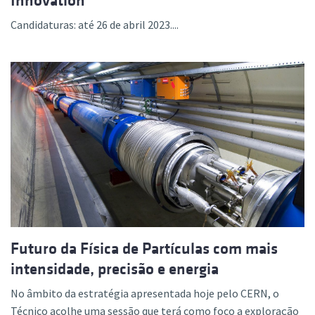
Innovation
Candidaturas: até 26 de abril 2023....
Futuro da Física de Partículas com mais
intensidade, precisão e energia
No âmbito da estratégia apresentada hoje pelo CERN, o
Técnico acolhe uma sessão que terá como foco a exploração