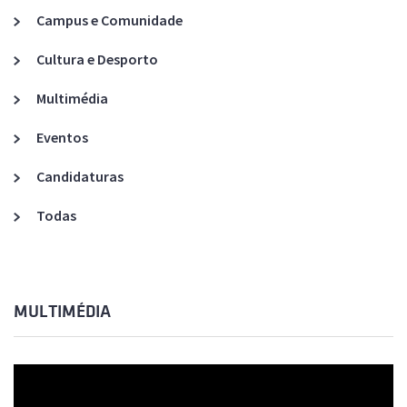
Campus e Comunidade
Cultura e Desporto
Multimédia
Eventos
Candidaturas
Todas
MULTIMÉDIA