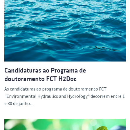
Candidaturas ao Programa de
doutoramento FCT H2Doc
As candidaturas ao programa de doutoramento FCT
"Environmental Hydraulics and Hydrology" decorrem entre 1
e 30 de junho....