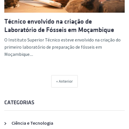
Técnico envolvido na criação de
Laboratório de Fósseis em Moçambique
O Instituto Superior Técnico esteve envolvido na criação do
primeiro laboratório de preparação de fósseis em
Moçambique....
Anterior
CATEGORIAS
Ciência e Tecnologia