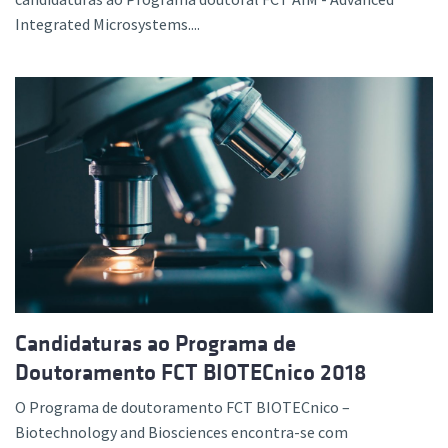
Integrated Microsystems....
Candidaturas ao Programa de
Doutoramento FCT BIOTECnico 2018
O Programa de doutoramento FCT BIOTECnico –
Biotechnology and Biosciences encontra-se com