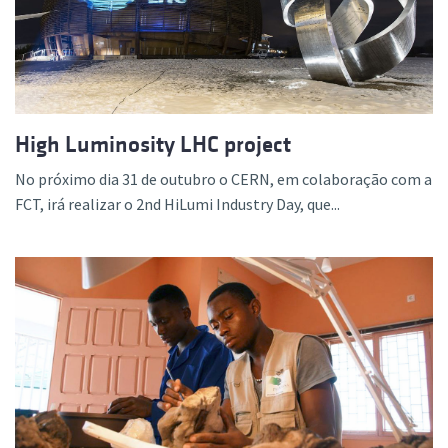
High Luminosity LHC project
No próximo dia 31 de outubro o CERN, em colaboração com a
FCT, irá realizar o 2nd HiLumi Industry Day, que...