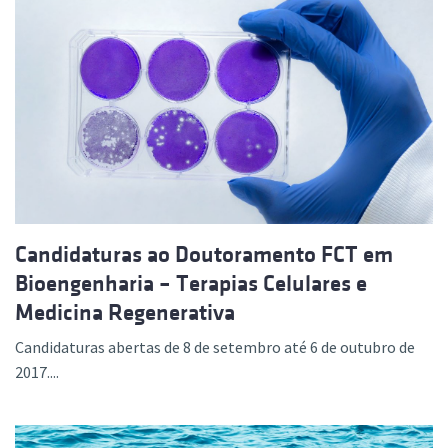
Candidaturas ao Doutoramento FCT em
Bioengenharia – Terapias Celulares e
Medicina Regenerativa
Candidaturas abertas de 8 de setembro até 6 de outubro de
2017....