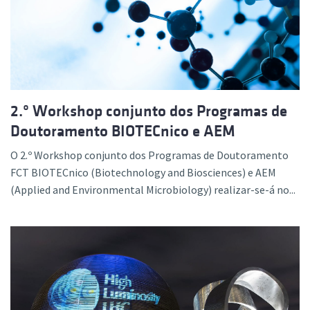
2.º Workshop conjunto dos Programas de
Doutoramento BIOTECnico e AEM
O 2.º Workshop conjunto dos Programas de Doutoramento
FCT BIOTECnico (Biotechnology and Biosciences) e AEM
(Applied and Environmental Microbiology) realizar-se-á no...