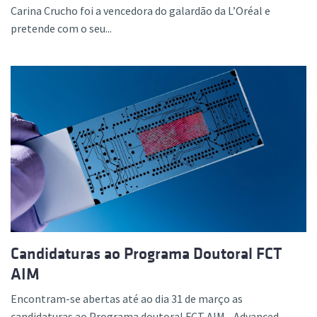
Carina Crucho foi a vencedora do galardão da L’Oréal e
pretende com o seu...
Candidaturas ao Programa Doutoral FCT
AIM
Encontram-se abertas até ao dia 31 de março as
candidaturas ao Programa doutoral FCT AIM - Advanced