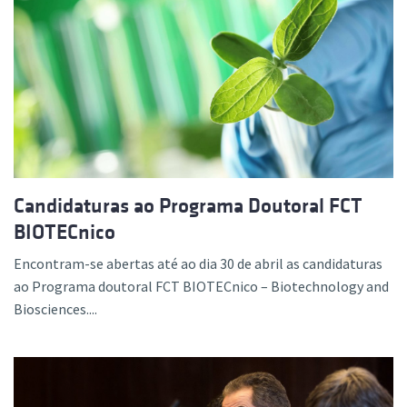
Candidaturas ao Programa Doutoral FCT
BIOTECnico
Encontram-se abertas até ao dia 30 de abril as candidaturas
ao Programa doutoral FCT BIOTECnico – Biotechnology and
Biosciences....