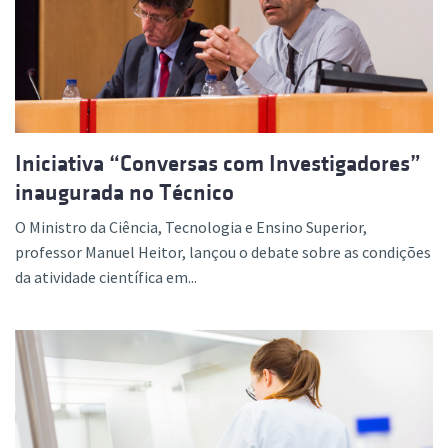
Iniciativa “Conversas com Investigadores”
inaugurada no Técnico
O Ministro da Ciência, Tecnologia e Ensino Superior,
professor Manuel Heitor, lançou o debate sobre as condições
da atividade científica em...