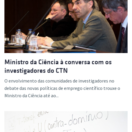
Ministro da Ciência à conversa com os
investigadores do CTN
O envolvimento das comunidades de investigadores no
debate das novas políticas de emprego científico trouxe o
Ministro da Ciência até ao...