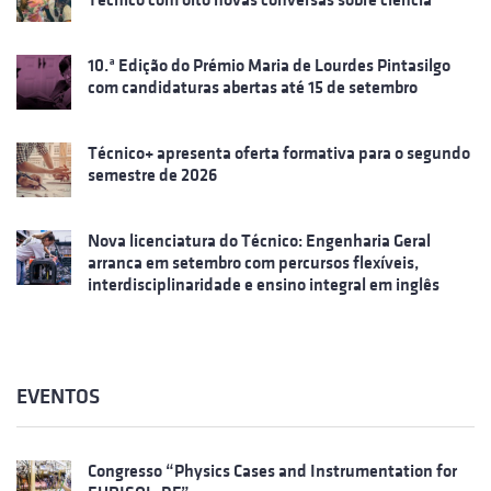
10.ª Edição do Prémio Maria de Lourdes Pintasilgo
com candidaturas abertas até 15 de setembro
Técnico+ apresenta oferta formativa para o segundo
semestre de 2026
Nova licenciatura do Técnico: Engenharia Geral
arranca em setembro com percursos flexíveis,
interdisciplinaridade e ensino integral em inglês
EVENTOS
Congresso “Physics Cases and Instrumentation for