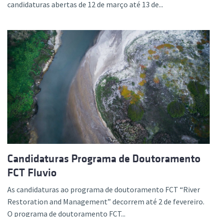
candidaturas abertas de 12 de março até 13 de...
Candidaturas Programa de Doutoramento
FCT Fluvio
As candidaturas ao programa de doutoramento FCT “River
Restoration and Management” decorrem até 2 de fevereiro.
O programa de doutoramento FCT...