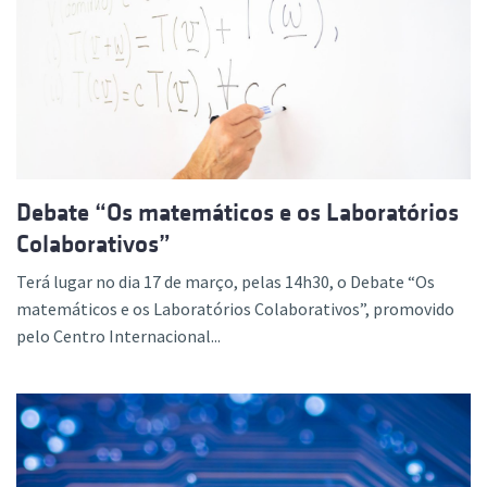
Debate “Os matemáticos e os Laboratórios
Colaborativos”
Terá lugar no dia 17 de março, pelas 14h30, o Debate “Os
matemáticos e os Laboratórios Colaborativos”, promovido
pelo Centro Internacional...