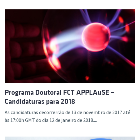
Programa Doutoral FCT APPLAuSE –
Candidaturas para 2018
As candidaturas decorrerrão de 13 de novembro de 2017 até
às 17:00h GMT do dia 12 de janeiro de 2018....