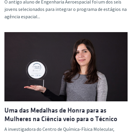
O antigo aluno de Engenharia Aeroespacial foi um dos seis
jovens selecionados para integrar o programa de estágios na
agência espacial...
Uma das Medalhas de Honra para as
Mulheres na Ciência veio para o Técnico
A investigadora do Centro de Química-Física Molecular,