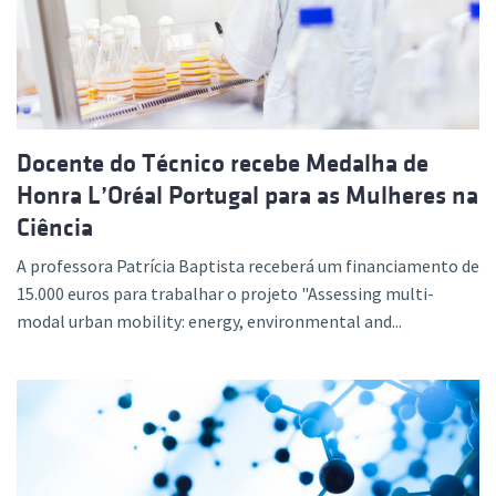
Docente do Técnico recebe Medalha de
Honra L’Oréal Portugal para as Mulheres na
Ciência
A professora Patrícia Baptista receberá um financiamento de
15.000 euros para trabalhar o projeto "Assessing multi-
modal urban mobility: energy, environmental and...