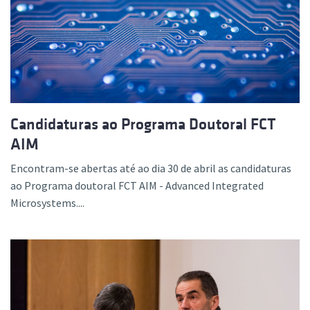
Candidaturas ao Programa Doutoral FCT
AIM
Encontram-se abertas até ao dia 30 de abril as candidaturas
ao Programa doutoral FCT AIM - Advanced Integrated
Microsystems....