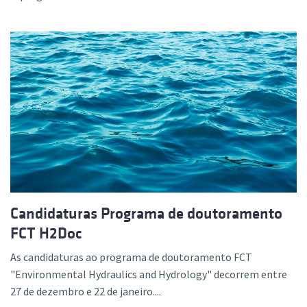
Candidaturas Programa de doutoramento
FCT H2Doc
As candidaturas ao programa de doutoramento FCT
"Environmental Hydraulics and Hydrology" decorrem entre
27 de dezembro e 22 de janeiro....