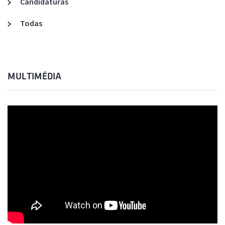
Candidaturas
Todas
MULTIMÉDIA