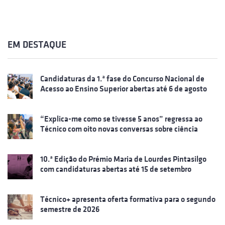
EM DESTAQUE
Candidaturas da 1.ª fase do Concurso Nacional de
Acesso ao Ensino Superior abertas até 6 de agosto
“Explica-me como se tivesse 5 anos” regressa ao
Técnico com oito novas conversas sobre ciência
10.ª Edição do Prémio Maria de Lourdes Pintasilgo
com candidaturas abertas até 15 de setembro
Técnico+ apresenta oferta formativa para o segundo
semestre de 2026