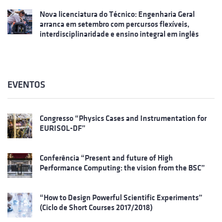
Nova licenciatura do Técnico: Engenharia Geral
arranca em setembro com percursos flexíveis,
interdisciplinaridade e ensino integral em inglês
EVENTOS
Congresso “Physics Cases and Instrumentation for
EURISOL-DF”
Conferência “Present and future of High
Performance Computing: the vision from the BSC”
“How to Design Powerful Scientific Experiments”
(Ciclo de Short Courses 2017/2018)