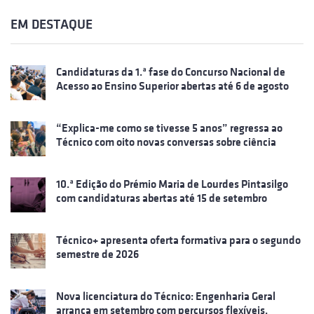
EM DESTAQUE
Candidaturas da 1.ª fase do Concurso Nacional de
Acesso ao Ensino Superior abertas até 6 de agosto
“Explica-me como se tivesse 5 anos” regressa ao
Técnico com oito novas conversas sobre ciência
10.ª Edição do Prémio Maria de Lourdes Pintasilgo
com candidaturas abertas até 15 de setembro
Técnico+ apresenta oferta formativa para o segundo
semestre de 2026
Nova licenciatura do Técnico: Engenharia Geral
arranca em setembro com percursos flexíveis,