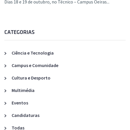
Dias 18 e 19 de outubro, no Técnico – Campus Oeiras...
CATEGORIAS
Ciência e Tecnologia
Campus e Comunidade
Cultura e Desporto
Multimédia
Eventos
Candidaturas
Todas