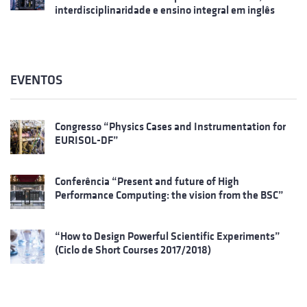
interdisciplinaridade e ensino integral em inglês
EVENTOS
Congresso “Physics Cases and Instrumentation for
EURISOL-DF”
Conferência “Present and future of High
Performance Computing: the vision from the BSC”
“How to Design Powerful Scientific Experiments”
(Ciclo de Short Courses 2017/2018)