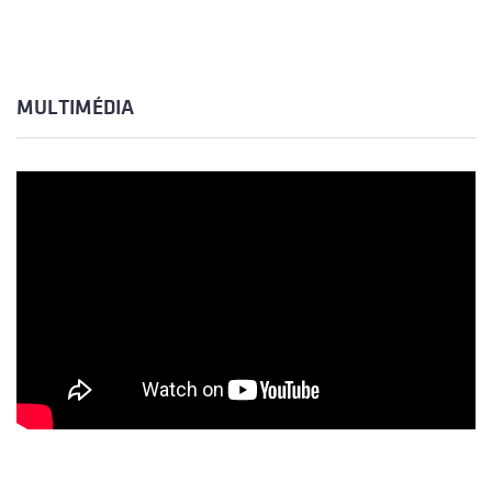
MULTIMÉDIA