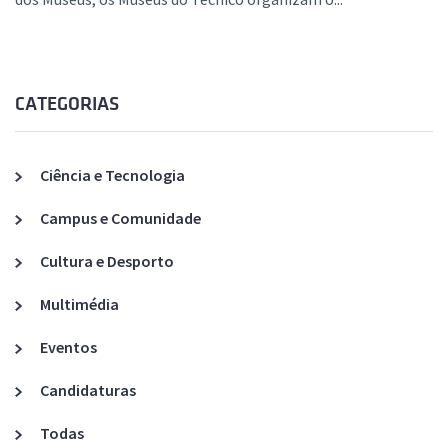
CATEGORIAS
Ciência e Tecnologia
Campus e Comunidade
Cultura e Desporto
Multimédia
Eventos
Candidaturas
Todas