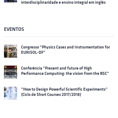
interdisciplinaridade e ensino integral em inglês
EVENTOS
Congresso “Physics Cases and Instrumentation for
EURISOL-DF”
Conferência “Present and future of High
Performance Computing: the vision from the BSC”
“How to Design Powerful Scientific Experiments”
(Ciclo de Short Courses 2017/2018)