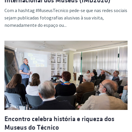
Internacional dos Museus (IMD2020)
Com a hashtag #MuseusTecnico pede-se que nas redes sociais
sejam publicadas fotografias alusivas à sua visita,
nomeadamente do espaço ou...
Encontro celebra história e riqueza dos
Museus do Técnico