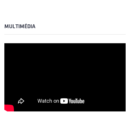
MULTIMÉDIA