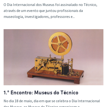
O Dia Internacional dos Museus foi assinalado no Técnico,
através de um evento que juntou profissionais da
museologia, investigadores, professores e...
1.º Encontro: Museus do Técnico
No dia 18 de maio, dia em que se celebra o Dia Internacional
dos Museus, os Museus do Técnico organizam o...