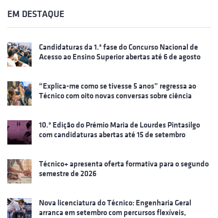
EM DESTAQUE
Candidaturas da 1.ª fase do Concurso Nacional de
Acesso ao Ensino Superior abertas até 6 de agosto
“Explica-me como se tivesse 5 anos” regressa ao
Técnico com oito novas conversas sobre ciência
10.ª Edição do Prémio Maria de Lourdes Pintasilgo
com candidaturas abertas até 15 de setembro
Técnico+ apresenta oferta formativa para o segundo
semestre de 2026
Nova licenciatura do Técnico: Engenharia Geral
arranca em setembro com percursos flexíveis,