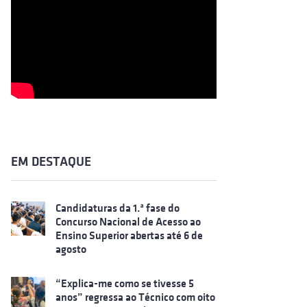
EM DESTAQUE
Candidaturas da 1.ª fase do
Concurso Nacional de Acesso ao
Ensino Superior abertas até 6 de
agosto
“Explica-me como se tivesse 5
anos” regressa ao Técnico com oito