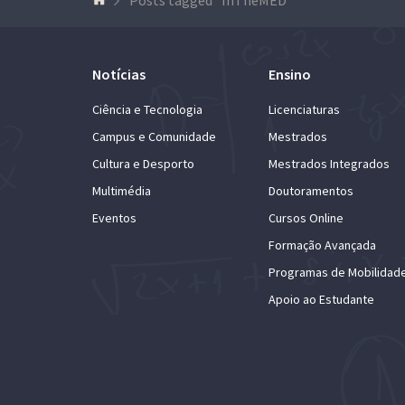
Notícias
Ensino
Ciência e Tecnologia
Licenciaturas
Campus e Comunidade
Mestrados
Cultura e Desporto
Mestrados Integrados
Multimédia
Doutoramentos
Eventos
Cursos Online
Formação Avançada
Programas de Mobilidad
Apoio ao Estudante