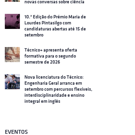
novas conversas sobre ciência
10.ª Edição do Prémio Maria de
Lourdes Pintasilgo com
candidaturas abertas até 15 de
setembro
Técnico+ apresenta oferta
formativa para o segundo
semestre de 2026
Nova licenciatura do Técnico:
Engenharia Geral arranca em
setembro com percursos flexíveis,
interdisciplinaridade e ensino
integral em inglês
EVENTOS