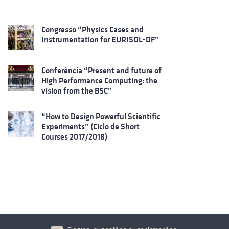
Congresso “Physics Cases and
Instrumentation for EURISOL-DF”
Conferência “Present and future of
High Performance Computing: the
vision from the BSC”
“How to Design Powerful Scientific
Experiments” (Ciclo de Short
Courses 2017/2018)