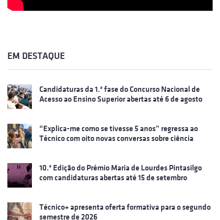
EM DESTAQUE
Candidaturas da 1.ª fase do Concurso Nacional de
Acesso ao Ensino Superior abertas até 6 de agosto
“Explica-me como se tivesse 5 anos” regressa ao
Técnico com oito novas conversas sobre ciência
10.ª Edição do Prémio Maria de Lourdes Pintasilgo
com candidaturas abertas até 15 de setembro
Técnico+ apresenta oferta formativa para o segundo
semestre de 2026