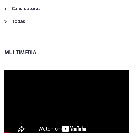
Candidaturas
Todas
MULTIMÉDIA