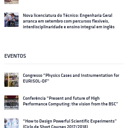
Nova licenciatura do Técnico: Engenharia Geral
arranca em setembro com percursos flexíveis,
interdisciplinaridade e ensino integral em inglês
EVENTOS
Congresso “Physics Cases and Instrumentation for
EURISOL-DF”
Conferência “Present and future of High
Performance Computing: the vision from the BSC”
“How to Design Powerful Scientific Experiments”
(Ciclo de Short Courses 2017/2018)