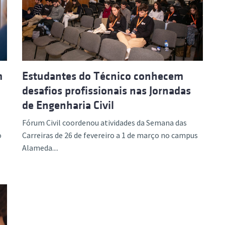
ão Avançada
m
Estudantes do Técnico conhecem
desafios profissionais nas Jornadas
de Engenharia Civil
Fórum Civil coordenou atividades da Semana das
o
Carreiras de 26 de fevereiro a 1 de março no campus
Alameda....