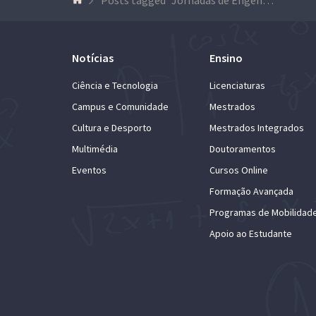
Notícias
Ensino
Ciência e Tecnologia
Licenciaturas
Campus e Comunidade
Mestrados
Cultura e Desporto
Mestrados Integrados
Multimédia
Doutoramentos
Eventos
Cursos Online
Formação Avançada
Programas de Mobilidad
Apoio ao Estudante