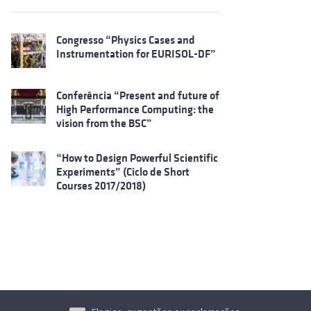
Congresso “Physics Cases and
Instrumentation for EURISOL-DF”
Conferência “Present and future of
High Performance Computing: the
vision from the BSC”
“How to Design Powerful Scientific
Experiments” (Ciclo de Short
Courses 2017/2018)