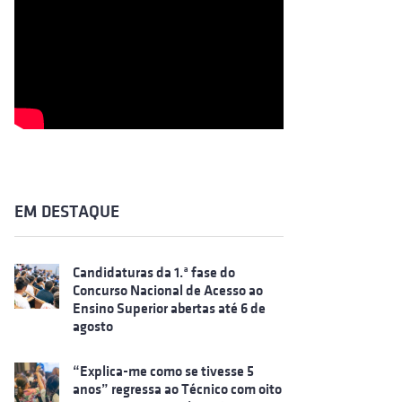
EM DESTAQUE
Candidaturas da 1.ª fase do
Concurso Nacional de Acesso ao
Ensino Superior abertas até 6 de
agosto
“Explica-me como se tivesse 5
anos” regressa ao Técnico com oito