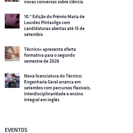
novas conversas sobre ciência
10.ª Edição do Prémio Maria de
Lourdes Pintasilgo com
candidaturas abertas até 15 de
setembro
Técnico+ apresenta oferta
formativa para o segundo
semestre de 2026
Nova licenciatura do Técnico:
Engenharia Geral arranca em
setembro com percursos flexíveis,
interdisciplinaridade e ensino
integral em inglês
EVENTOS