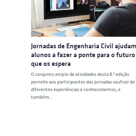
Jornadas de Engenharia Civil ajuda
alunos a fazer a ponte para o futuro
que os espera
O conjunto amplo de atividades desta 8.ª edição
permite aos participantes das jornadas usufruir de
diferentes experiências e conhecimentos, e
também...