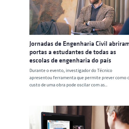
Formaç
Jornadas de Engenharia Civil abrira
portas a estudantes de todas as
escolas de engenharia do país
Durante o evento, investigador do Técnico
apresentou ferramenta que permite prever como 
custo de uma obra pode oscilar com as...