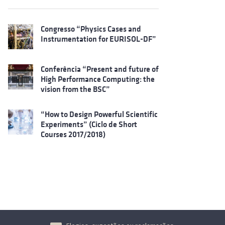
Congresso “Physics Cases and
Instrumentation for EURISOL-DF”
Conferência “Present and future of
High Performance Computing: the
vision from the BSC”
“How to Design Powerful Scientific
Experiments” (Ciclo de Short
Courses 2017/2018)