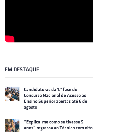
EM DESTAQUE
Candidaturas da 1.ª fase do
Concurso Nacional de Acesso ao
Ensino Superior abertas até 6 de
agosto
“Explica-me como se tivesse 5
anos” regressa ao Técnico com oito