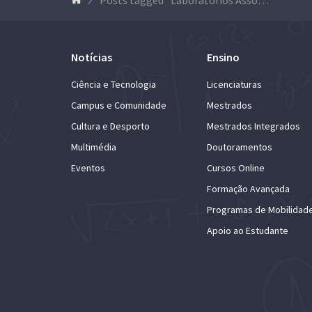
Notícias
Ensino
Ciência e Tecnologia
Licenciaturas
Campus e Comunidade
Mestrados
Cultura e Desporto
Mestrados Integrados
Multimédia
Doutoramentos
Eventos
Cursos Online
Formação Avançada
Programas de Mobilidad
Apoio ao Estudante