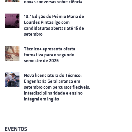
novas conversas sobre ciência
10.ª Edição do Prémio Maria de
Lourdes Pintasilgo com
candidaturas abertas até 15 de
setembro
Técnico+ apresenta oferta
formativa para o segundo
semestre de 2026
Nova licenciatura do Técnico:
Engenharia Geral arranca em
setembro com percursos flexíveis,
interdisciplinaridade e ensino
integral em inglês
EVENTOS