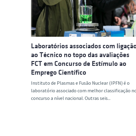
Formaç
Laboratórios associados com ligaçã
ao Técnico no topo das avaliações
FCT em Concurso de Estímulo ao
Emprego Científico
Instituto de Plasmas e Fusão Nuclear (IPFN) é o
laboratório associado com melhor classificação n
concurso a nível nacional. Outras seis...