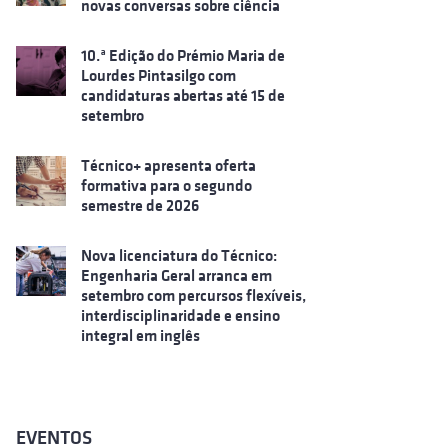
novas conversas sobre ciência
10.ª Edição do Prémio Maria de
Lourdes Pintasilgo com
candidaturas abertas até 15 de
setembro
Técnico+ apresenta oferta
formativa para o segundo
semestre de 2026
Nova licenciatura do Técnico:
Engenharia Geral arranca em
setembro com percursos flexíveis,
interdisciplinaridade e ensino
integral em inglês
EVENTOS