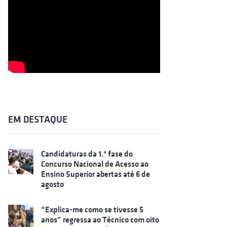
EM DESTAQUE
Candidaturas da 1.ª fase do
Concurso Nacional de Acesso ao
Ensino Superior abertas até 6 de
agosto
“Explica-me como se tivesse 5
anos” regressa ao Técnico com oito