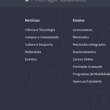
Notícias
Ensino
Ciência e Tecnologia
Licenciaturas
Campus e Comunidade
Mestrados
Cultura e Desporto
Mestrados Integrados
Multimédia
Doutoramentos
Eventos
Cursos Online
Formação Avançada
Programas de Mobilidad
Apoio ao Estudante