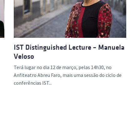
IST Distinguished Lecture – Manuela
Veloso
Terá lugar no dia 12 de março, pelas 14h30, no
Anfiteatro Abreu Faro, mais uma sessão do ciclo de
conferências IST...