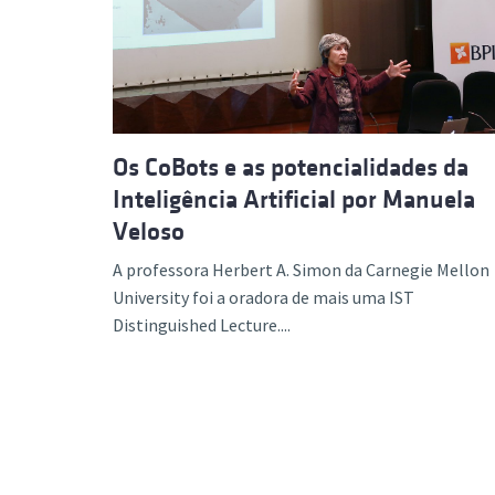
Os CoBots e as potencialidades da
Inteligência Artificial por Manuela
Veloso
A professora Herbert A. Simon da Carnegie Mellon
University foi a oradora de mais uma IST
Distinguished Lecture....