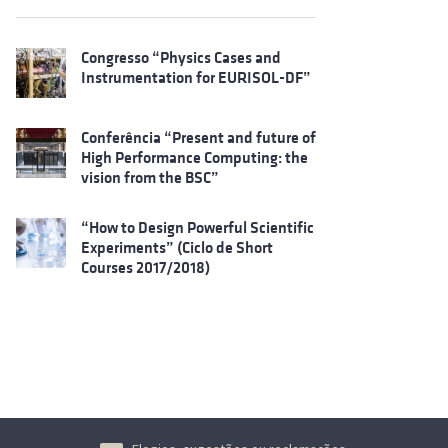
Congresso “Physics Cases and
Instrumentation for EURISOL-DF”
Conferência “Present and future of
High Performance Computing: the
vision from the BSC”
“How to Design Powerful Scientific
Experiments” (Ciclo de Short
Courses 2017/2018)