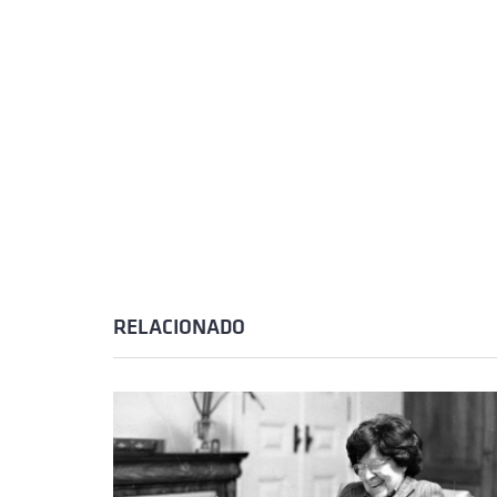
RELACIONADO