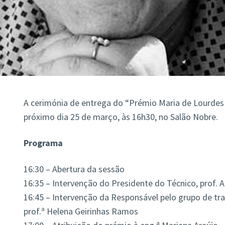
A cerimónia de entrega do “Prémio Maria de Lourdes 
próximo dia 25 de março, às 16h30, no Salão Nobre.
Programa
16:30 – Abertura da sessão
16:35 – Intervenção do Presidente do Técnico, prof. Ar
16:45 – Intervenção da Responsável pelo grupo de tr
prof.ª Helena Geirinhas Ramos