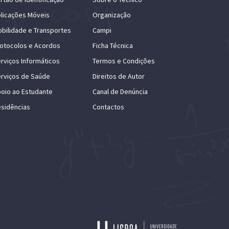
licações Móveis
Organização
bilidade e Transportes
Campi
otocolos e Acordos
Ficha Técnica
rviços Informáticos
Termos e Condições
rviços de Saúde
Direitos de Autor
oio ao Estudante
Canal de Denúncia
sidências
Contactos