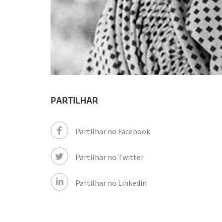
PARTILHAR
Partilhar no Facebook
Partilhar no Twitter
Partilhar no Linkedin