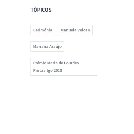
TÓPICOS
Cerimónia
Manuela Veloso
Mariana Araújo
Prémio Maria de Lourdes
Pintasilgo 2018