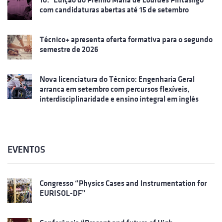
com candidaturas abertas até 15 de setembro
Técnico+ apresenta oferta formativa para o segundo
semestre de 2026
Nova licenciatura do Técnico: Engenharia Geral
arranca em setembro com percursos flexíveis,
interdisciplinaridade e ensino integral em inglês
EVENTOS
Congresso “Physics Cases and Instrumentation for
EURISOL-DF”