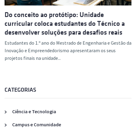
Do conceito ao protótipo: Unidade
curricular coloca estudantes do Técnico a
desenvolver soluções para desafios reais
Estudantes do 1.º ano do Mestrado de Engenharia e Gestão da
Inovação e Empreendedorismo apresentaram os seus
projetos finais na unidade...
CATEGORIAS
Ciência e Tecnologia
Campus e Comunidade