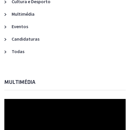
Cultura e Desporto
Multimédia
Eventos
Candidaturas
Todas
MULTIMÉDIA