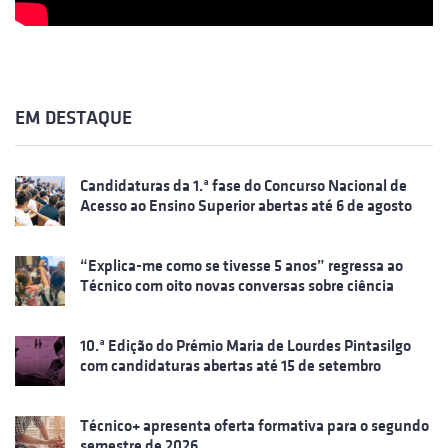
EM DESTAQUE
Candidaturas da 1.ª fase do Concurso Nacional de
Acesso ao Ensino Superior abertas até 6 de agosto
“Explica-me como se tivesse 5 anos” regressa ao
Técnico com oito novas conversas sobre ciência
10.ª Edição do Prémio Maria de Lourdes Pintasilgo
com candidaturas abertas até 15 de setembro
Técnico+ apresenta oferta formativa para o segundo
semestre de 2026