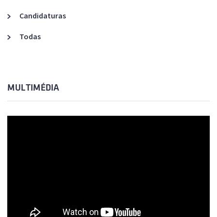
Candidaturas
Todas
MULTIMÉDIA