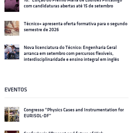
com candidaturas abertas até 15 de setembro
Técnico+ apresenta oferta formativa para o segundo
semestre de 2026
Nova licenciatura do Técnico: Engenharia Geral
arranca em setembro com percursos flexíveis,
interdisciplinaridade e ensino integral em inglês
EVENTOS
Congresso “Physics Cases and Instrumentation for
EURISOL-DF”