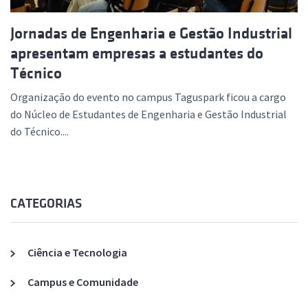
Jornadas de Engenharia e Gestão Industrial
apresentam empresas a estudantes do
Técnico
Organização do evento no campus Taguspark ficou a cargo
do Núcleo de Estudantes de Engenharia e Gestão Industrial
do Técnico....
CATEGORIAS
Ciência e Tecnologia
Campus e Comunidade