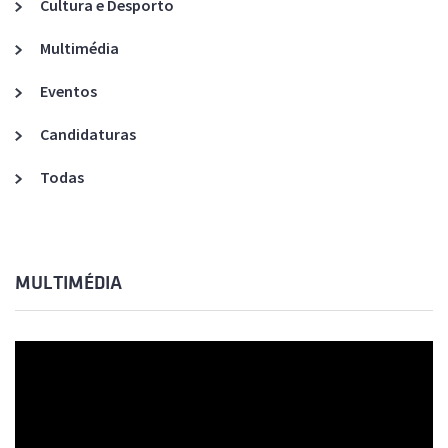
Cultura e Desporto
Multimédia
Eventos
Candidaturas
Todas
MULTIMÉDIA