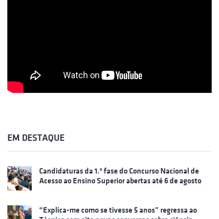
EM DESTAQUE
Candidaturas da 1.ª fase do Concurso Nacional de
Acesso ao Ensino Superior abertas até 6 de agosto
“Explica-me como se tivesse 5 anos” regressa ao