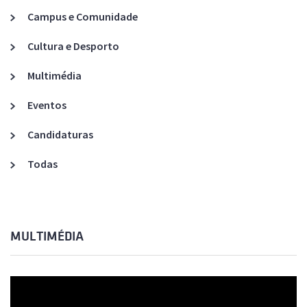
Campus e Comunidade
Cultura e Desporto
Multimédia
Eventos
Candidaturas
Todas
MULTIMÉDIA