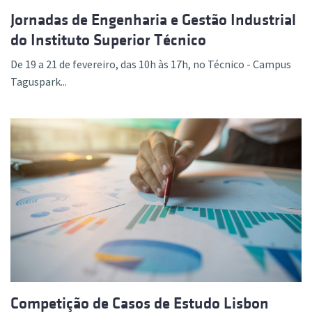
Jornadas de Engenharia e Gestão Industrial
do Instituto Superior Técnico
De 19 a 21 de fevereiro, das 10h às 17h, no Técnico - Campus
Taguspark...
Competição de Casos de Estudo Lisbon