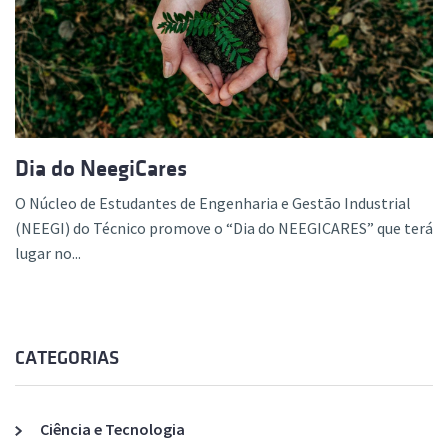
Dia do NeegiCares
O Núcleo de Estudantes de Engenharia e Gestão Industrial
(NEEGI) do Técnico promove o “Dia do NEEGICARES” que terá
lugar no...
CATEGORIAS
Ciência e Tecnologia