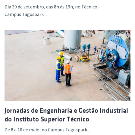
Dia 30 de setembro, das 8h às 19h, no Técnico -
Campus Taguspark ...
Jornadas de Engenharia e Gestão Industrial
do Instituto Superior Técnico
De 8 a 10 de maio, no Campus Taguspark...