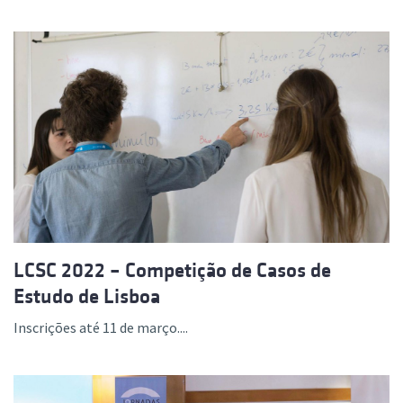
LCSC 2022 – Competição de Casos de
Estudo de Lisboa
Inscrições até 11 de março....