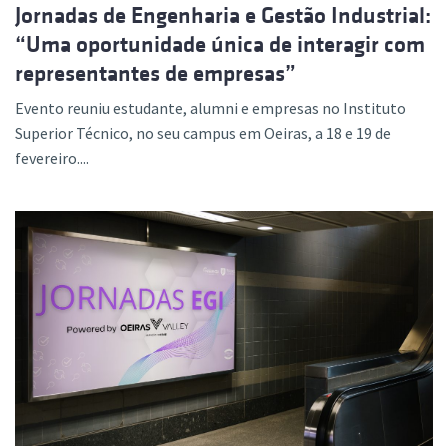
Jornadas de Engenharia e Gestão Industrial:
“Uma oportunidade única de interagir com
representantes de empresas”
Evento reuniu estudante, alumni e empresas no Instituto
Superior Técnico, no seu campus em Oeiras, a 18 e 19 de
fevereiro....