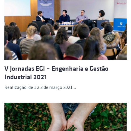
V Jornadas EGI – Engenharia e Gestão
Industrial 2021
Realização: de 1 a 3 de março 2021....