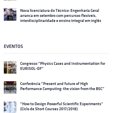
Nova licenciatura do Técnico: Engenharia Geral
arranca em setembro com percursos flexíveis,
interdisciplinaridade e ensino integral em inglês
EVENTOS
Congresso “Physics Cases and Instrumentation for
EURISOL-DF”
Conferência “Present and future of High
Performance Computing: the vision from the BSC”
“How to Design Powerful Scientific Experiments”
(Ciclo de Short Courses 2017/2018)