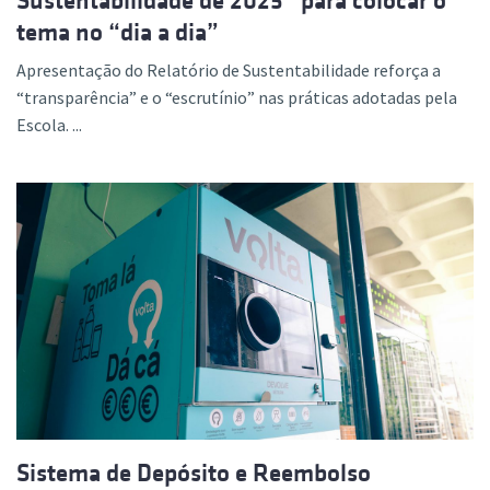
Sustentabilidade de 2025” para colocar o
tema no “dia a dia”
Apresentação do Relatório de Sustentabilidade reforça a
“transparência” e o “escrutínio” nas práticas adotadas pela
Escola. ...
Sistema de Depósito e Reembolso