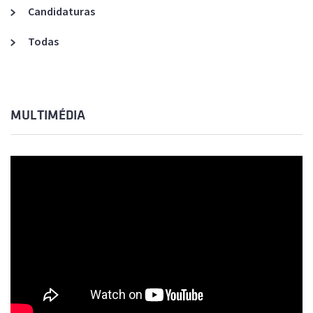
Candidaturas
Todas
MULTIMÉDIA