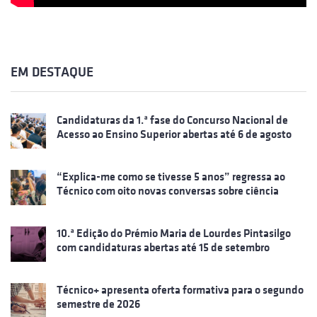
EM DESTAQUE
Candidaturas da 1.ª fase do Concurso Nacional de
Acesso ao Ensino Superior abertas até 6 de agosto
“Explica-me como se tivesse 5 anos” regressa ao
Técnico com oito novas conversas sobre ciência
10.ª Edição do Prémio Maria de Lourdes Pintasilgo
com candidaturas abertas até 15 de setembro
Técnico+ apresenta oferta formativa para o segundo
semestre de 2026