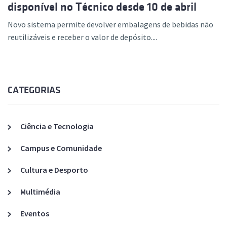
disponível no Técnico desde 10 de abril
Novo sistema permite devolver embalagens de bebidas não
reutilizáveis e receber o valor de depósito....
CATEGORIAS
Ciência e Tecnologia
Campus e Comunidade
Cultura e Desporto
Multimédia
Eventos