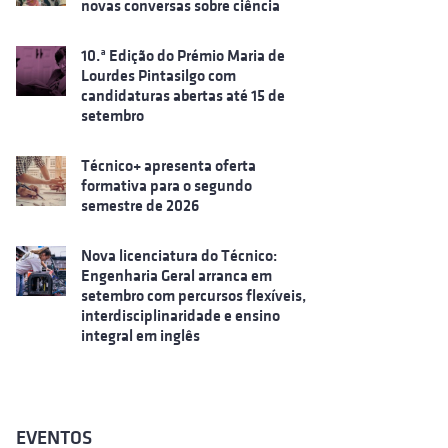
novas conversas sobre ciência
10.ª Edição do Prémio Maria de
Lourdes Pintasilgo com
candidaturas abertas até 15 de
setembro
Técnico+ apresenta oferta
formativa para o segundo
semestre de 2026
Nova licenciatura do Técnico:
Engenharia Geral arranca em
setembro com percursos flexíveis,
interdisciplinaridade e ensino
integral em inglês
EVENTOS