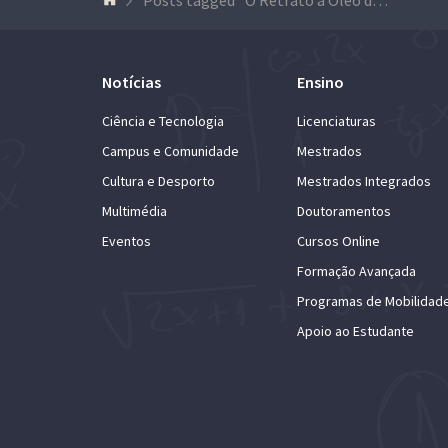
Notícias
Ensino
Ciência e Tecnologia
Licenciaturas
Campus e Comunidade
Mestrados
Cultura e Desporto
Mestrados Integrados
Multimédia
Doutoramentos
Eventos
Cursos Online
Formação Avançada
Programas de Mobilidad
Apoio ao Estudante