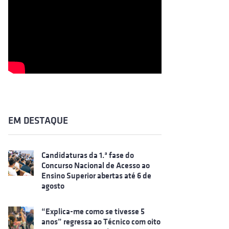
EM DESTAQUE
Candidaturas da 1.ª fase do
Concurso Nacional de Acesso ao
Ensino Superior abertas até 6 de
agosto
“Explica-me como se tivesse 5
anos” regressa ao Técnico com oito