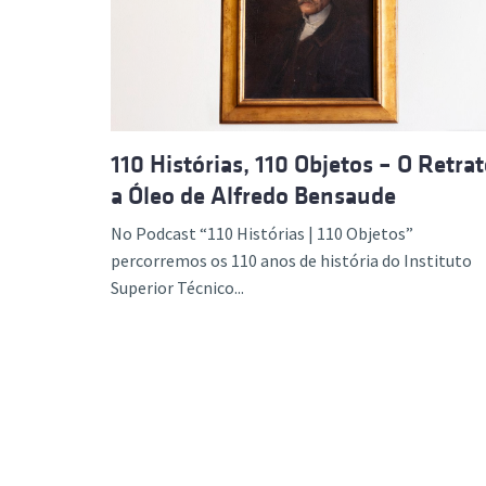
Formaç
110 Histórias, 110 Objetos – O Retra
a Óleo de Alfredo Bensaude
No Podcast “110 Histórias | 110 Objetos”
percorremos os 110 anos de história do Instituto
Superior Técnico...