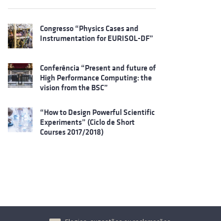
Congresso “Physics Cases and
Instrumentation for EURISOL-DF”
Conferência “Present and future of
High Performance Computing: the
vision from the BSC”
“How to Design Powerful Scientific
Experiments” (Ciclo de Short
Courses 2017/2018)