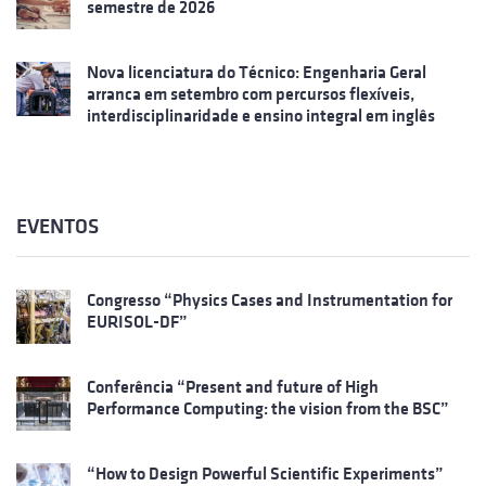
semestre de 2026
Nova licenciatura do Técnico: Engenharia Geral
arranca em setembro com percursos flexíveis,
interdisciplinaridade e ensino integral em inglês
EVENTOS
Congresso “Physics Cases and Instrumentation for
EURISOL-DF”
Conferência “Present and future of High
Performance Computing: the vision from the BSC”
“How to Design Powerful Scientific Experiments”