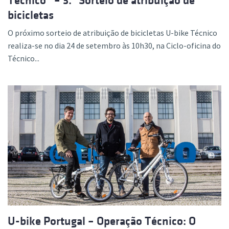
Técnico” – 3.º Sorteio de atribuição de
bicicletas
O próximo sorteio de atribuição de bicicletas U-bike Técnico
realiza-se no dia 24 de setembro às 10h30, na Ciclo-oficina do
Técnico...
U-bike Portugal – Operação Técnico: O