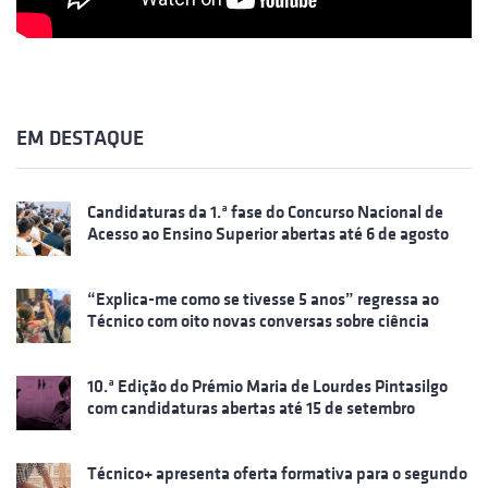
EM DESTAQUE
Candidaturas da 1.ª fase do Concurso Nacional de
Acesso ao Ensino Superior abertas até 6 de agosto
“Explica-me como se tivesse 5 anos” regressa ao
Técnico com oito novas conversas sobre ciência
10.ª Edição do Prémio Maria de Lourdes Pintasilgo
com candidaturas abertas até 15 de setembro
Técnico+ apresenta oferta formativa para o segundo