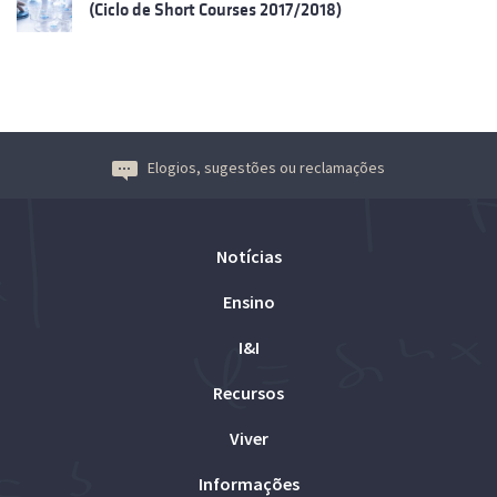
(Ciclo de Short Courses 2017/2018)
Elogios, sugestões ou reclamações
Notícias
Ensino
I&I
Recursos
Viver
Informações