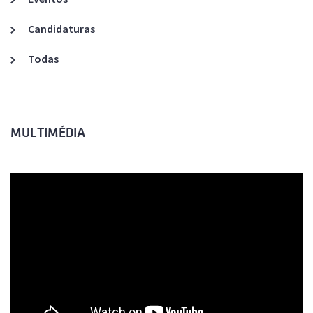
Candidaturas
Todas
MULTIMÉDIA