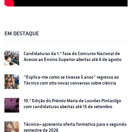
EM DESTAQUE
Candidaturas da 1.ª fase do Concurso Nacional de
Acesso ao Ensino Superior abertas até 6 de agosto
“Explica-me como se tivesse 5 anos” regressa ao
Técnico com oito novas conversas sobre ciência
10.ª Edição do Prémio Maria de Lourdes Pintasilgo
com candidaturas abertas até 15 de setembro
Técnico+ apresenta oferta formativa para o segundo
semestre de 2026