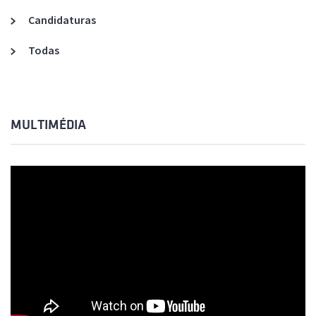
Candidaturas
Todas
MULTIMÉDIA