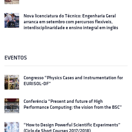
Nova licenciatura do Técnico: Engenharia Geral
arranca em setembro com percursos flexíveis,
interdisciplinaridade e ensino integral em inglês
EVENTOS
Congresso “Physics Cases and Instrumentation for
EURISOL-DF”
Conferência “Present and future of High
Performance Computing: the vision from the BSC”
“How to Design Powerful Scientific Experiments”
(Ciclo de Short Courses 2017/2018)