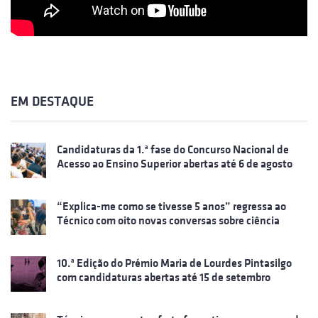
EM DESTAQUE
Candidaturas da 1.ª fase do Concurso Nacional de
Acesso ao Ensino Superior abertas até 6 de agosto
“Explica-me como se tivesse 5 anos” regressa ao
Técnico com oito novas conversas sobre ciência
10.ª Edição do Prémio Maria de Lourdes Pintasilgo
com candidaturas abertas até 15 de setembro