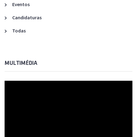
Eventos
Candidaturas
Todas
MULTIMÉDIA