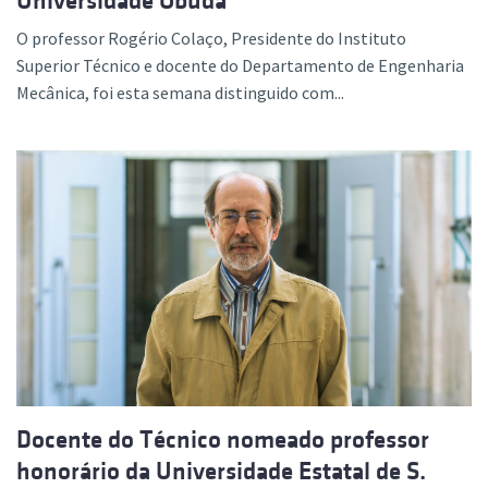
Universidade Óbuda
O professor Rogério Colaço, Presidente do Instituto
Superior Técnico e docente do Departamento de Engenharia
Mecânica, foi esta semana distinguido com...
Docente do Técnico nomeado professor
honorário da Universidade Estatal de S.