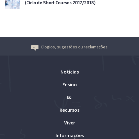
(Ciclo de Short Courses 2017/2018)
Elogios, sugestões ou reclamações
Notícias
Ensino
I&I
Recursos
Viver
Informações