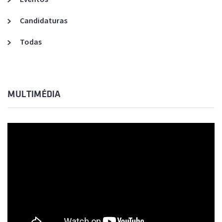
Candidaturas
Todas
MULTIMÉDIA