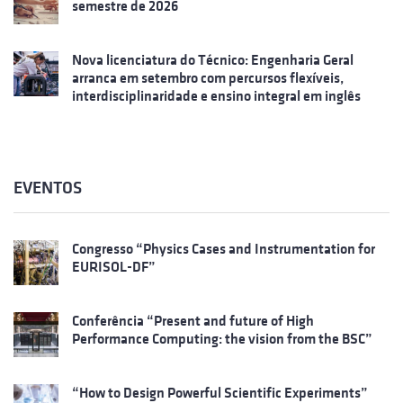
semestre de 2026
Nova licenciatura do Técnico: Engenharia Geral
arranca em setembro com percursos flexíveis,
interdisciplinaridade e ensino integral em inglês
EVENTOS
Congresso “Physics Cases and Instrumentation for
EURISOL-DF”
Conferência “Present and future of High
Performance Computing: the vision from the BSC”
“How to Design Powerful Scientific Experiments”