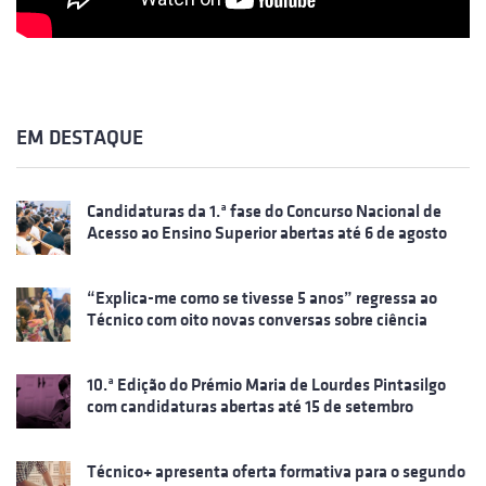
EM DESTAQUE
Candidaturas da 1.ª fase do Concurso Nacional de
Acesso ao Ensino Superior abertas até 6 de agosto
“Explica-me como se tivesse 5 anos” regressa ao
Técnico com oito novas conversas sobre ciência
10.ª Edição do Prémio Maria de Lourdes Pintasilgo
com candidaturas abertas até 15 de setembro
Técnico+ apresenta oferta formativa para o segundo