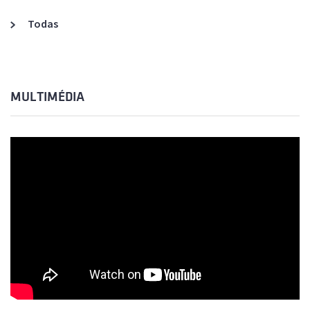
Todas
MULTIMÉDIA