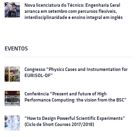
Nova licenciatura do Técnico: Engenharia Geral
arranca em setembro com percursos flexíveis,
interdisciplinaridade e ensino integral em inglês
EVENTOS
Congresso “Physics Cases and Instrumentation for
EURISOL-DF”
Conferência “Present and future of High
Performance Computing: the vision from the BSC”
“How to Design Powerful Scientific Experiments”
(Ciclo de Short Courses 2017/2018)