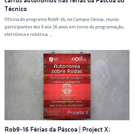
carros autónomos nas férias da Páscoa do
Técnico
Oficina do programa Rob9-16, no Campus Oeiras, reuniu
participantes dos 9 aos 16 anos em torno da programação,
eletrónica e robótica. ...
Rob9-16 Férias da Páscoa | Project X: