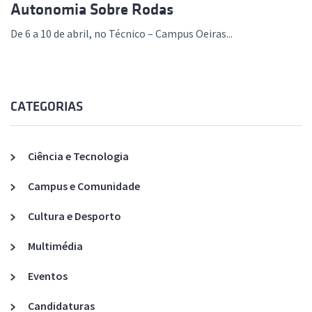
Autonomia Sobre Rodas
De 6 a 10 de abril, no Técnico – Campus Oeiras...
CATEGORIAS
Ciência e Tecnologia
Campus e Comunidade
Cultura e Desporto
Multimédia
Eventos
Candidaturas