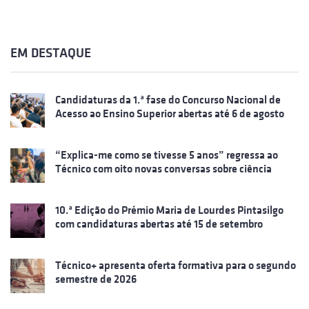
EM DESTAQUE
Candidaturas da 1.ª fase do Concurso Nacional de
Acesso ao Ensino Superior abertas até 6 de agosto
“Explica-me como se tivesse 5 anos” regressa ao
Técnico com oito novas conversas sobre ciência
10.ª Edição do Prémio Maria de Lourdes Pintasilgo
com candidaturas abertas até 15 de setembro
Técnico+ apresenta oferta formativa para o segundo
semestre de 2026