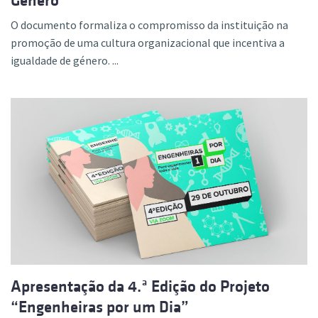
Género
O documento formaliza o compromisso da instituição na
promoção de uma cultura organizacional que incentiva a
igualdade de género. ...
Apresentação da 4.ª Edição do Projeto
“Engenheiras por um Dia”