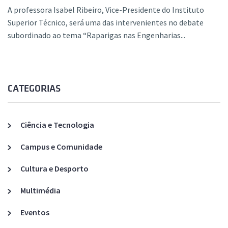
A professora Isabel Ribeiro, Vice-Presidente do Instituto
Superior Técnico, será uma das intervenientes no debate
subordinado ao tema “Raparigas nas Engenharias...
CATEGORIAS
Ciência e Tecnologia
Campus e Comunidade
Cultura e Desporto
Multimédia
Eventos