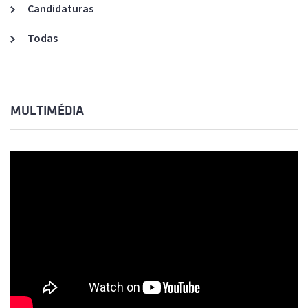
Candidaturas
Todas
MULTIMÉDIA