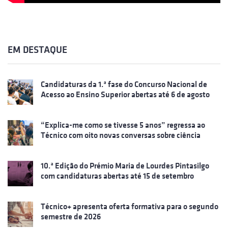
EM DESTAQUE
Candidaturas da 1.ª fase do Concurso Nacional de
Acesso ao Ensino Superior abertas até 6 de agosto
“Explica-me como se tivesse 5 anos” regressa ao
Técnico com oito novas conversas sobre ciência
10.ª Edição do Prémio Maria de Lourdes Pintasilgo
com candidaturas abertas até 15 de setembro
Técnico+ apresenta oferta formativa para o segundo
semestre de 2026