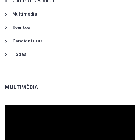
Cultura e Desporto
Multimédia
Eventos
Candidaturas
Todas
MULTIMÉDIA