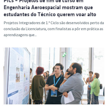
PICs – Projetos de fim de curso em
Engenharia Aeroespacial mostram que
estudantes do Técnico querem voar alto
Projetos Integradores de 1.º Ciclo são desenvolvidos perto da
conclusão da Licenciatura, com finalistas a pôr em prática as
aprendizagens que...