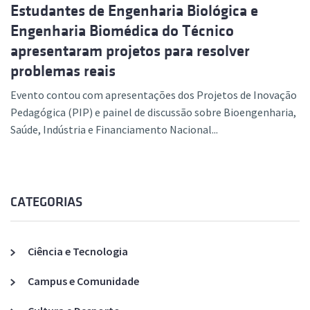
Estudantes de Engenharia Biológica e
Engenharia Biomédica do Técnico
apresentaram projetos para resolver
problemas reais
Evento contou com apresentações dos Projetos de Inovação
Pedagógica (PIP) e painel de discussão sobre Bioengenharia,
Saúde, Indústria e Financiamento Nacional...
CATEGORIAS
Ciência e Tecnologia
Campus e Comunidade