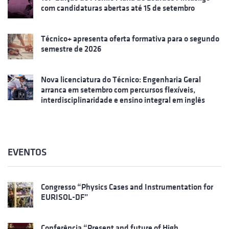
com candidaturas abertas até 15 de setembro
Técnico+ apresenta oferta formativa para o segundo
semestre de 2026
Nova licenciatura do Técnico: Engenharia Geral
arranca em setembro com percursos flexíveis,
interdisciplinaridade e ensino integral em inglês
EVENTOS
Congresso “Physics Cases and Instrumentation for
EURISOL-DF”
Conferência “Present and future of High