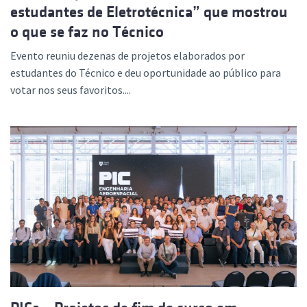
estudantes de Eletrotécnica” que mostrou
o que se faz no Técnico
Evento reuniu dezenas de projetos elaborados por
estudantes do Técnico e deu oportunidade ao público para
votar nos seus favoritos....