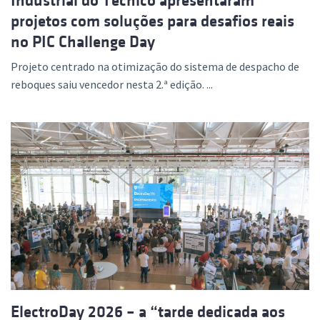
Industrial do Técnico apresentaram
projetos com soluções para desafios reais
no PIC Challenge Day
Projeto centrado na otimização do sistema de despacho de
reboques saiu vencedor nesta 2.ª edição. ...
ElectroDay 2026 – a “tarde dedicada aos