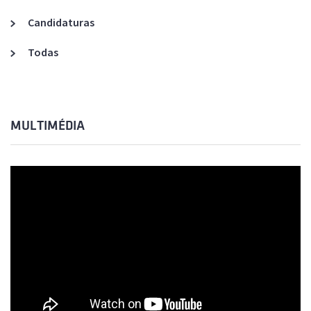
Candidaturas
Todas
MULTIMÉDIA