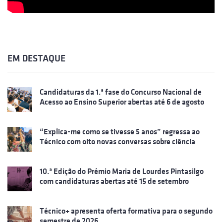
EM DESTAQUE
Candidaturas da 1.ª fase do Concurso Nacional de
Acesso ao Ensino Superior abertas até 6 de agosto
“Explica-me como se tivesse 5 anos” regressa ao
Técnico com oito novas conversas sobre ciência
10.ª Edição do Prémio Maria de Lourdes Pintasilgo
com candidaturas abertas até 15 de setembro
Técnico+ apresenta oferta formativa para o segundo
semestre de 2026