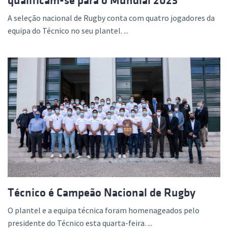
qualificam-se para o Mundial 2023
A seleção nacional de Rugby conta com quatro jogadores da
equipa do Técnico no seu plantel. ...
Técnico é Campeão Nacional de Rugby
O plantel e a equipa técnica foram homenageados pelo
presidente do Técnico esta quarta-feira. ...