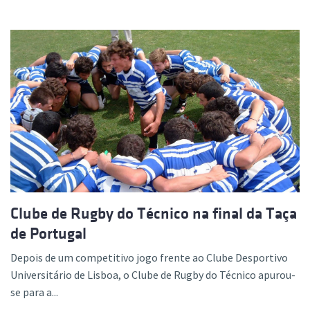
Clube de Rugby do Técnico na final da Taça
de Portugal
Depois de um competitivo jogo frente ao Clube Desportivo
Universitário de Lisboa, o Clube de Rugby do Técnico apurou-
se para a...