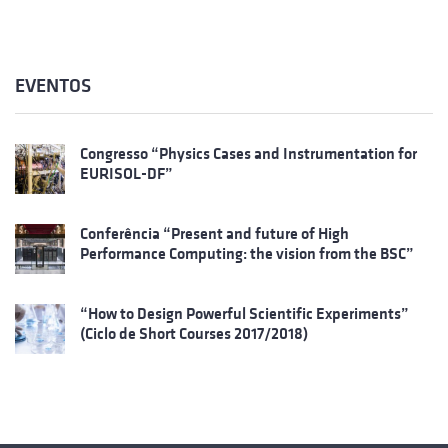
EVENTOS
Congresso “Physics Cases and Instrumentation for
EURISOL-DF”
Conferência “Present and future of High
Performance Computing: the vision from the BSC”
“How to Design Powerful Scientific Experiments”
(Ciclo de Short Courses 2017/2018)