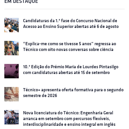
EM DESTAQUE
Candidaturas da 1.ª fase do Concurso Nacional de
Acesso ao Ensino Superior abertas até 6 de agosto
“Explica-me como se tivesse 5 anos” regressa ao
Técnico com oito novas conversas sobre ciência
10.ª Edição do Prémio Maria de Lourdes Pintasilgo
com candidaturas abertas até 15 de setembro
Técnico+ apresenta oferta formativa para o segundo
semestre de 2026
Nova licenciatura do Técnico: Engenharia Geral
arranca em setembro com percursos flexíveis,
interdisciplinaridade e ensino integral em inglês