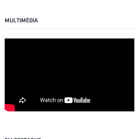
MULTIMÉDIA