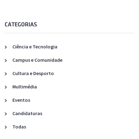
CATEGORIAS
Ciência e Tecnologia
Campus e Comunidade
Cultura e Desporto
Multimédia
Eventos
Candidaturas
Todas