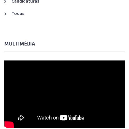
Candidaturas
Todas
MULTIMÉDIA