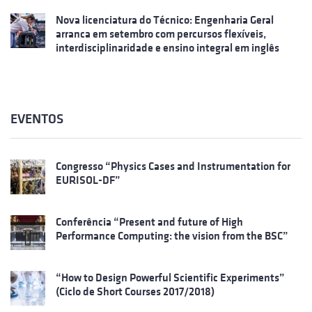
Nova licenciatura do Técnico: Engenharia Geral
arranca em setembro com percursos flexíveis,
interdisciplinaridade e ensino integral em inglês
EVENTOS
Congresso “Physics Cases and Instrumentation for
EURISOL-DF”
Conferência “Present and future of High
Performance Computing: the vision from the BSC”
“How to Design Powerful Scientific Experiments”
(Ciclo de Short Courses 2017/2018)