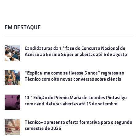
EM DESTAQUE
Candidaturas da 1.ª fase do Concurso Nacional de
Acesso ao Ensino Superior abertas até 6 de agosto
“Explica-me como se tivesse 5 anos” regressa ao
Técnico com oito novas conversas sobre ciência
10.ª Edição do Prémio Maria de Lourdes Pintasilgo
com candidaturas abertas até 15 de setembro
Técnico+ apresenta oferta formativa para o segundo
semestre de 2026