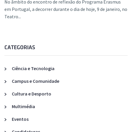
No âmbito do encontro de reflexão do Programa Erasmus
em Portugal, a decorrer durante o dia de hoje, 9 de janeiro, no
Teatro...
CATEGORIAS
Ciência e Tecnologia
Campus e Comunidade
Cultura e Desporto
Multimédia
Eventos
Candidaturas