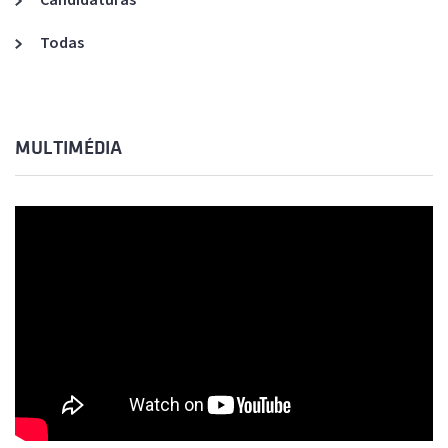
Todas
MULTIMÉDIA