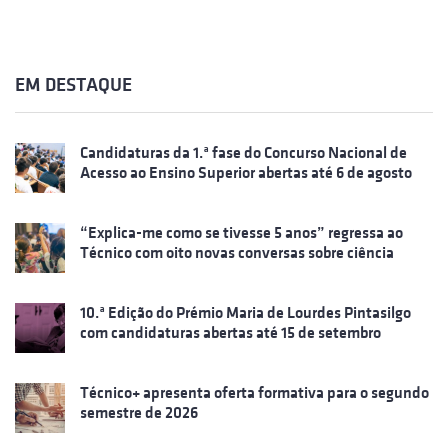
EM DESTAQUE
Candidaturas da 1.ª fase do Concurso Nacional de
Acesso ao Ensino Superior abertas até 6 de agosto
“Explica-me como se tivesse 5 anos” regressa ao
Técnico com oito novas conversas sobre ciência
10.ª Edição do Prémio Maria de Lourdes Pintasilgo
com candidaturas abertas até 15 de setembro
Técnico+ apresenta oferta formativa para o segundo
semestre de 2026