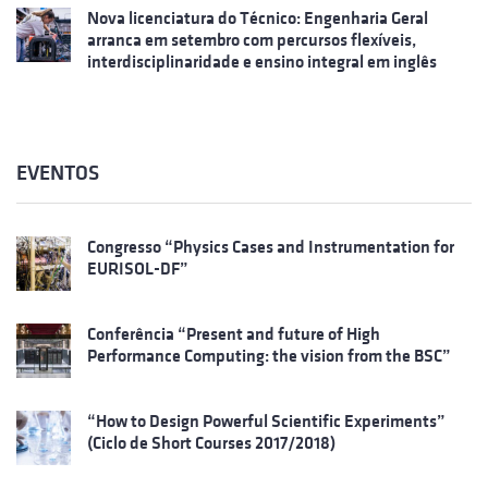
Nova licenciatura do Técnico: Engenharia Geral
arranca em setembro com percursos flexíveis,
interdisciplinaridade e ensino integral em inglês
EVENTOS
Congresso “Physics Cases and Instrumentation for
EURISOL-DF”
Conferência “Present and future of High
Performance Computing: the vision from the BSC”
“How to Design Powerful Scientific Experiments”
(Ciclo de Short Courses 2017/2018)