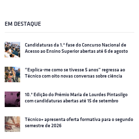
EM DESTAQUE
Candidaturas da 1.ª fase do Concurso Nacional de
Acesso ao Ensino Superior abertas até 6 de agosto
“Explica-me como se tivesse 5 anos” regressa ao
Técnico com oito novas conversas sobre ciência
10.ª Edição do Prémio Maria de Lourdes Pintasilgo
com candidaturas abertas até 15 de setembro
Técnico+ apresenta oferta formativa para o segundo
semestre de 2026