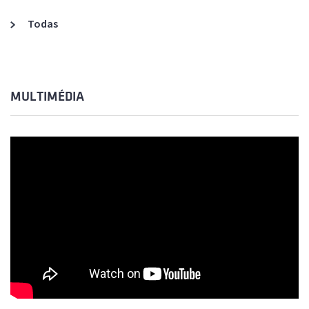
Todas
MULTIMÉDIA