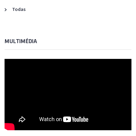
Todas
MULTIMÉDIA