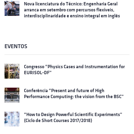
Nova licenciatura do Técnico: Engenharia Geral
arranca em setembro com percursos flexíveis,
interdisciplinaridade e ensino integral em inglês
EVENTOS
Congresso “Physics Cases and Instrumentation for
EURISOL-DF”
Conferência “Present and future of High
Performance Computing: the vision from the BSC”
“How to Design Powerful Scientific Experiments”
(Ciclo de Short Courses 2017/2018)