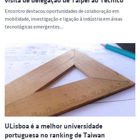
visita de delegação de Taipei ao Técnico
Encontro destacou oportunidades de colaboração em
mobilidade, investigação e ligação à indústria em áreas
tecnológicas emergentes....
ULisboa é a melhor universidade
portuguesa no ranking de Taiwan