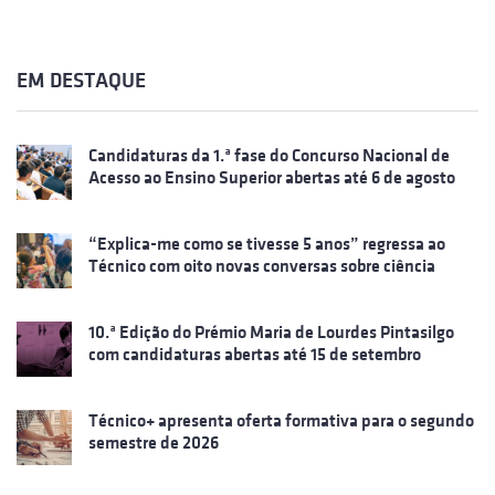
EM DESTAQUE
Candidaturas da 1.ª fase do Concurso Nacional de
Acesso ao Ensino Superior abertas até 6 de agosto
“Explica-me como se tivesse 5 anos” regressa ao
Técnico com oito novas conversas sobre ciência
10.ª Edição do Prémio Maria de Lourdes Pintasilgo
com candidaturas abertas até 15 de setembro
Técnico+ apresenta oferta formativa para o segundo
semestre de 2026