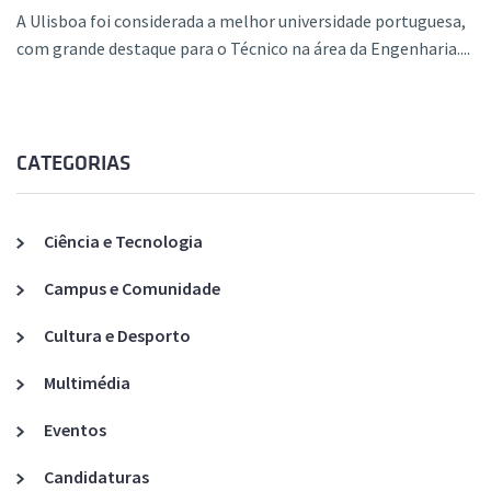
A Ulisboa foi considerada a melhor universidade portuguesa,
com grande destaque para o Técnico na área da Engenharia....
CATEGORIAS
Ciência e Tecnologia
Campus e Comunidade
Cultura e Desporto
Multimédia
Eventos
Candidaturas