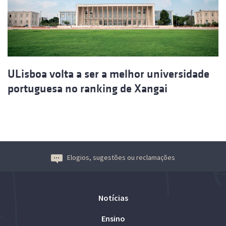
ULisboa volta a ser a melhor universidade
portuguesa no ranking de Xangai
Elogios, sugestões ou reclamações
Notícias
Ensino