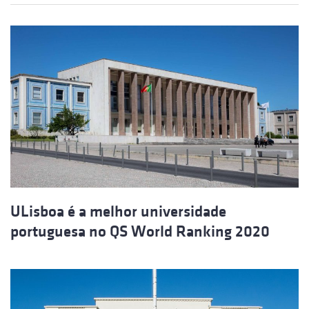
ULisboa é a melhor universidade
portuguesa no QS World Ranking 2020