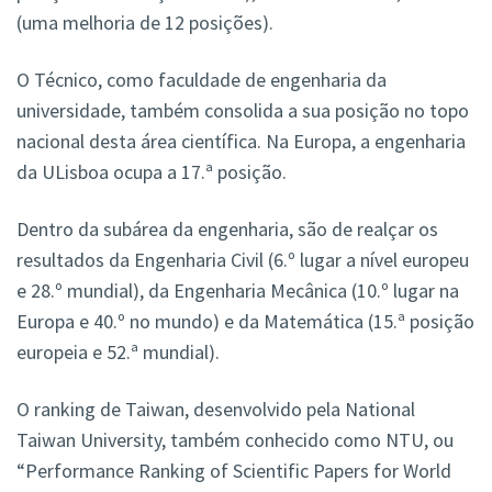
(uma melhoria de 12 posições).
O Técnico, como faculdade de engenharia da
universidade, também consolida a sua posição no topo
nacional desta área científica. Na Europa, a engenharia
da ULisboa ocupa a 17.ª posição.
Dentro da subárea da engenharia, são de realçar os
resultados da Engenharia Civil (6.º lugar a nível europeu
e 28.º mundial), da Engenharia Mecânica (10.º lugar na
Europa e 40.º no mundo) e da Matemática (15.ª posição
europeia e 52.ª mundial).
O ranking de Taiwan, desenvolvido pela National
Taiwan University, também conhecido como NTU, ou
“Performance Ranking of Scientific Papers for World