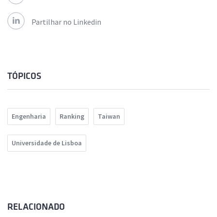
Partilhar no Linkedin
TÓPICOS
Engenharia
Ranking
Taiwan
Universidade de Lisboa
RELACIONADO