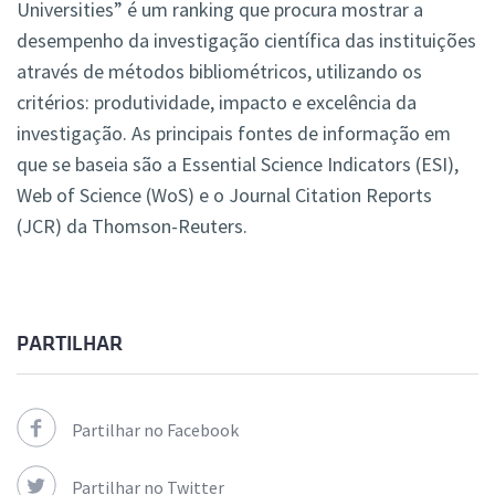
Universities” é um ranking que procura mostrar a
desempenho da investigação científica das instituições
através de métodos bibliométricos, utilizando os
critérios: produtividade, impacto e excelência da
investigação. As principais fontes de informação em
que se baseia são a Essential Science Indicators (ESI),
Web of Science (WoS) e o Journal Citation Reports
(JCR) da Thomson-Reuters.
PARTILHAR
Partilhar no Facebook
Partilhar no Twitter