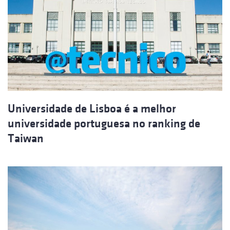
Universidade de Lisboa é a melhor
universidade portuguesa no ranking de
Taiwan