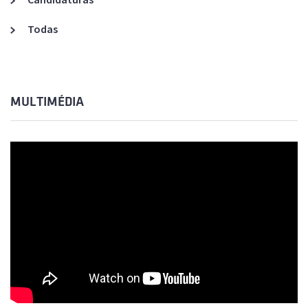
Todas
MULTIMÉDIA