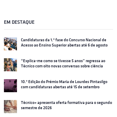
EM DESTAQUE
Candidaturas da 1.ª fase do Concurso Nacional de
Acesso ao Ensino Superior abertas até 6 de agosto
“Explica-me como se tivesse 5 anos” regressa ao
Técnico com oito novas conversas sobre ciência
10.ª Edição do Prémio Maria de Lourdes Pintasilgo
com candidaturas abertas até 15 de setembro
Técnico+ apresenta oferta formativa para o segundo
semestre de 2026