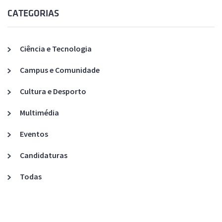
CATEGORIAS
Ciência e Tecnologia
Campus e Comunidade
Cultura e Desporto
Multimédia
Eventos
Candidaturas
Todas