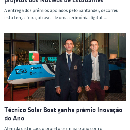
projetos dos Núcleos de Estudantes
A entrega dos prémios apoiados pelo Santander, decorreu
esta terça-feira, através de uma cerimónia digital. ...
Técnico Solar Boat ganha prémio Inovação
do Ano
Além da distinção, o projeto termina o ano com o