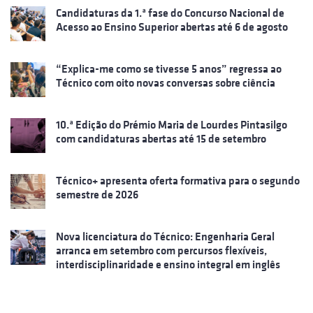
Candidaturas da 1.ª fase do Concurso Nacional de
Acesso ao Ensino Superior abertas até 6 de agosto
“Explica-me como se tivesse 5 anos” regressa ao
Técnico com oito novas conversas sobre ciência
10.ª Edição do Prémio Maria de Lourdes Pintasilgo
com candidaturas abertas até 15 de setembro
Técnico+ apresenta oferta formativa para o segundo
semestre de 2026
Nova licenciatura do Técnico: Engenharia Geral
arranca em setembro com percursos flexíveis,
interdisciplinaridade e ensino integral em inglês