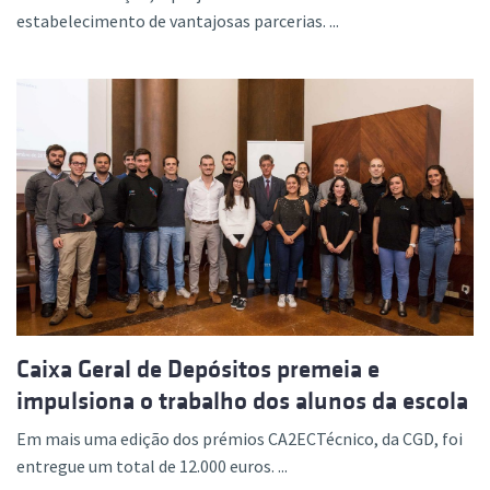
estabelecimento de vantajosas parcerias. ...
Caixa Geral de Depósitos premeia e
impulsiona o trabalho dos alunos da escola
Em mais uma edição dos prémios CA2ECTécnico, da CGD, foi
entregue um total de 12.000 euros. ...