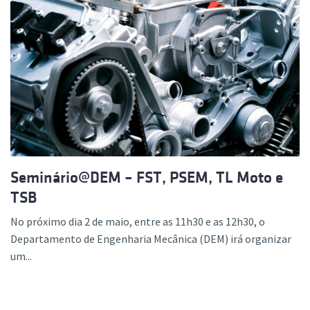
Seminário@DEM – FST, PSEM, TL Moto e
TSB
No próximo dia 2 de maio, entre as 11h30 e as 12h30, o
Departamento de Engenharia Mecânica (DEM) irá organizar
um...