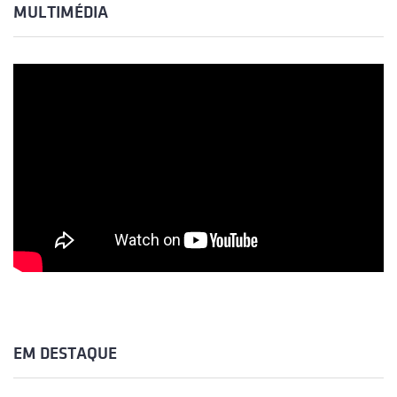
MULTIMÉDIA
EM DESTAQUE