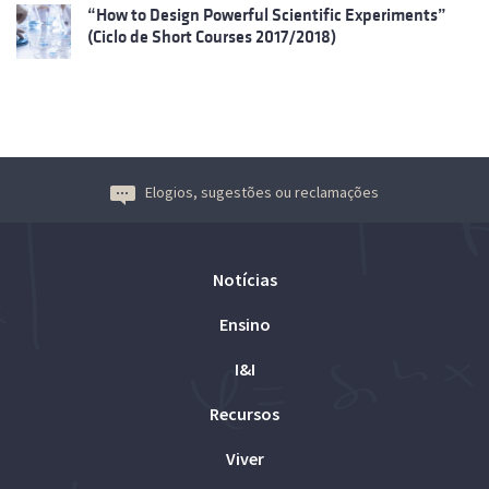
“How to Design Powerful Scientific Experiments”
(Ciclo de Short Courses 2017/2018)
Elogios, sugestões ou reclamações
Notícias
Ensino
I&I
Recursos
Viver