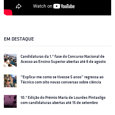
EM DESTAQUE
Candidaturas da 1.ª fase do Concurso Nacional de
Acesso ao Ensino Superior abertas até 6 de agosto
“Explica-me como se tivesse 5 anos” regressa ao
Técnico com oito novas conversas sobre ciência
10.ª Edição do Prémio Maria de Lourdes Pintasilgo
com candidaturas abertas até 15 de setembro