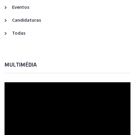
Eventos
Candidaturas
Todas
MULTIMÉDIA