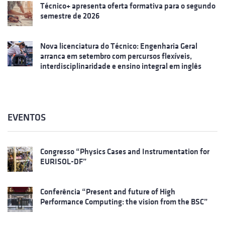
Técnico+ apresenta oferta formativa para o segundo
semestre de 2026
Nova licenciatura do Técnico: Engenharia Geral
arranca em setembro com percursos flexíveis,
interdisciplinaridade e ensino integral em inglês
EVENTOS
Congresso “Physics Cases and Instrumentation for
EURISOL-DF”
Conferência “Present and future of High
Performance Computing: the vision from the BSC”