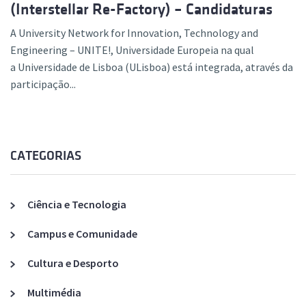
(Interstellar Re-Factory) – Candidaturas
A University Network for Innovation, Technology and
Engineering – UNITE!, Universidade Europeia na qual
a Universidade de Lisboa (ULisboa) está integrada, através da
participação...
CATEGORIAS
Ciência e Tecnologia
Campus e Comunidade
Cultura e Desporto
Multimédia