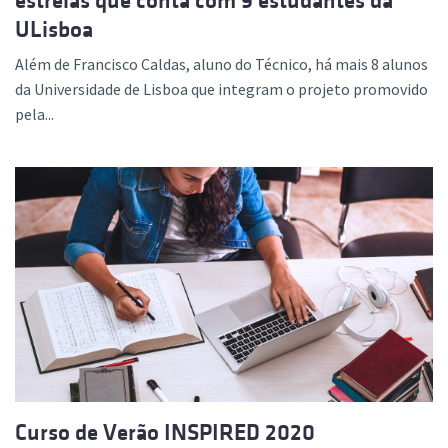
estrelas que conta com 9 estudantes da
ULisboa
Além de Francisco Caldas, aluno do Técnico, há mais 8 alunos
da Universidade de Lisboa que integram o projeto promovido
pela...
Curso de Verão INSPIRED 2020