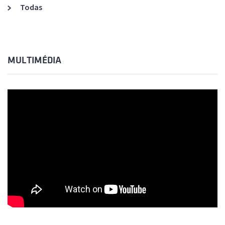
Todas
MULTIMÉDIA