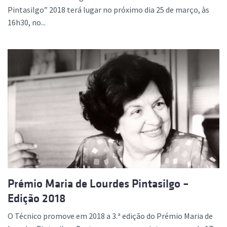
Pintasilgo” 2018 terá lugar no próximo dia 25 de março, às
16h30, no...
Prémio Maria de Lourdes Pintasilgo –
Edição 2018
O Técnico promove em 2018 a 3.ª edição do Prémio Maria de