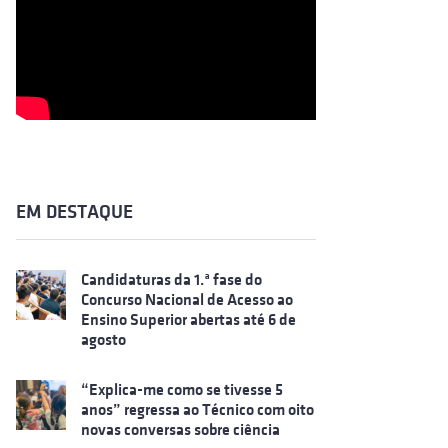
EM DESTAQUE
Candidaturas da 1.ª fase do
Concurso Nacional de Acesso ao
Ensino Superior abertas até 6 de
agosto
“Explica-me como se tivesse 5
anos” regressa ao Técnico com oito
novas conversas sobre ciência