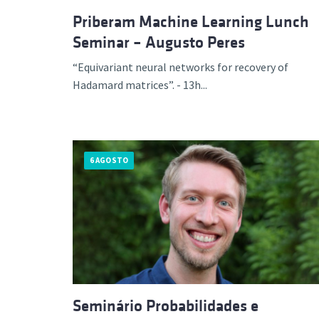
Priberam Machine Learning Lunch
Seminar – Augusto Peres
“Equivariant neural networks for recovery of
Hadamard matrices”. - 13h...
6 AGOSTO
Seminário Probabilidades e