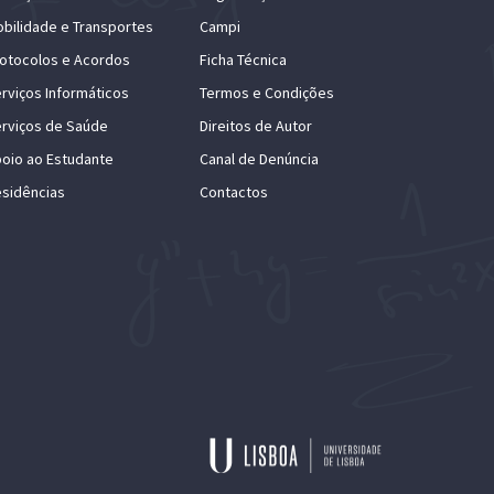
bilidade e Transportes
Campi
otocolos e Acordos
Ficha Técnica
rviços Informáticos
Termos e Condições
rviços de Saúde
Direitos de Autor
oio ao Estudante
Canal de Denúncia
sidências
Contactos