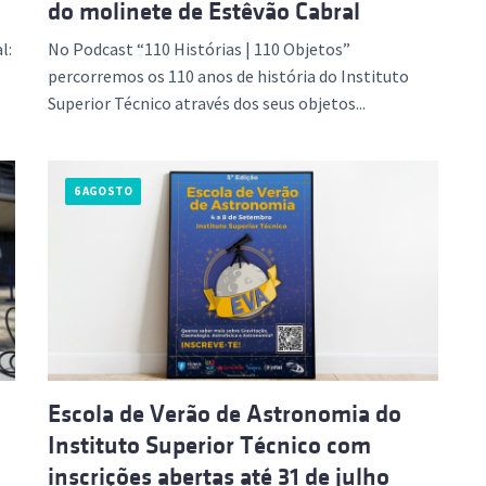
do molinete de Estêvão Cabral
l:
No Podcast “110 Histórias | 110 Objetos”
percorremos os 110 anos de história do Instituto
Superior Técnico através dos seus objetos...
6 AGOSTO
Escola de Verão de Astronomia do
Instituto Superior Técnico com
inscrições abertas até 31 de julho