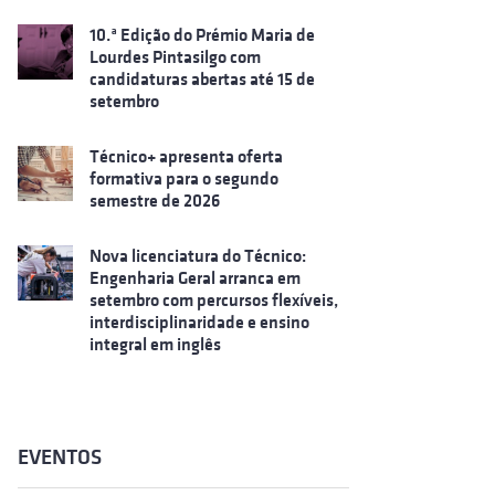
10.ª Edição do Prémio Maria de
Lourdes Pintasilgo com
candidaturas abertas até 15 de
setembro
Técnico+ apresenta oferta
formativa para o segundo
semestre de 2026
Nova licenciatura do Técnico:
Engenharia Geral arranca em
setembro com percursos flexíveis,
interdisciplinaridade e ensino
integral em inglês
EVENTOS