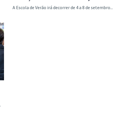
A Escola de Verão irá decorrer de 4 a 8 de setembro...
/