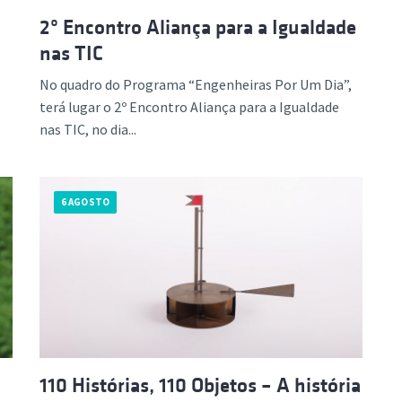
2º Encontro Aliança para a Igualdade
nas TIC
No quadro do Programa “Engenheiras Por Um Dia”,
terá lugar o 2º Encontro Aliança para a Igualdade
nas TIC, no dia...
6 AGOSTO
110 Histórias, 110 Objetos – A história