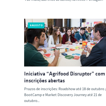
6 AGOSTO
Iniciativa “Agrifood Disruptor” com
inscrições abertas
Prazos de inscrições: Roadshow até 18 de outubro 
BootCamp e Market Discovery Journey até 21 de
outubro...