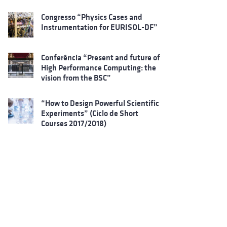
Congresso “Physics Cases and
Instrumentation for EURISOL-DF”
Conferência “Present and future of
High Performance Computing: the
vision from the BSC”
“How to Design Powerful Scientific
Experiments” (Ciclo de Short
Courses 2017/2018)