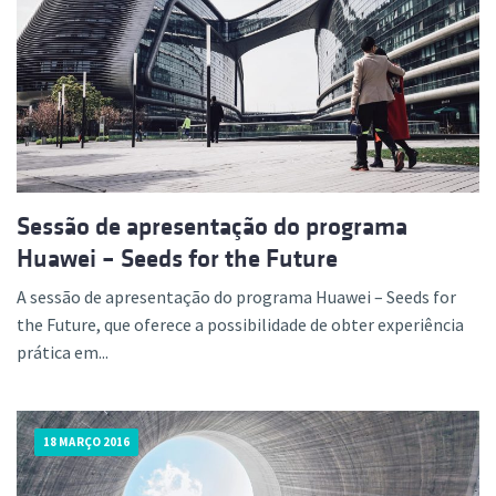
Sessão de apresentação do programa
Huawei – Seeds for the Future
A sessão de apresentação do programa Huawei – Seeds for
the Future, que oferece a possibilidade de obter experiência
prática em...
18 MARÇO 2016