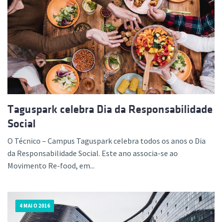
Taguspark celebra Dia da Responsabilidade
Social
O Técnico – Campus Taguspark celebra todos os anos o Dia
da Responsabilidade Social. Este ano associa-se ao
Movimento Re-food, em...
4 MAIO 2016