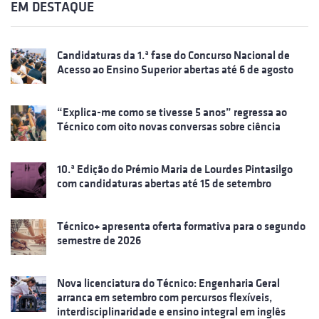
EM DESTAQUE
Candidaturas da 1.ª fase do Concurso Nacional de
Acesso ao Ensino Superior abertas até 6 de agosto
“Explica-me como se tivesse 5 anos” regressa ao
Técnico com oito novas conversas sobre ciência
10.ª Edição do Prémio Maria de Lourdes Pintasilgo
com candidaturas abertas até 15 de setembro
Técnico+ apresenta oferta formativa para o segundo
semestre de 2026
Nova licenciatura do Técnico: Engenharia Geral
arranca em setembro com percursos flexíveis,
interdisciplinaridade e ensino integral em inglês