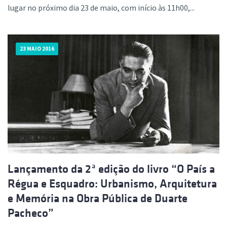
lugar no próximo dia 23 de maio, com início às 11h00,...
23 MAIO 2016
Lançamento da 2ª edição do livro “O País a
Régua e Esquadro: Urbanismo, Arquitetura
e Memória na Obra Pública de Duarte
Pacheco”