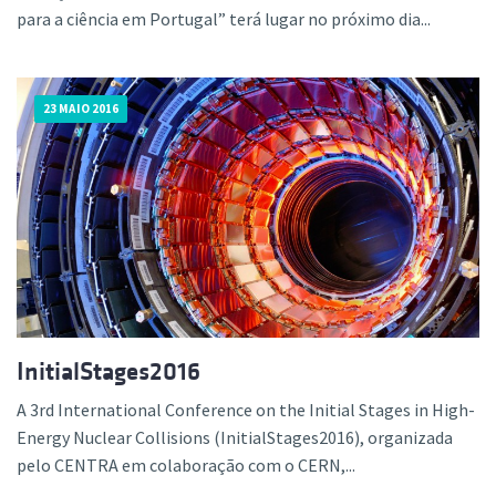
para a ciência em Portugal” terá lugar no próximo dia...
23 MAIO 2016
InitialStages2016
A 3rd International Conference on the Initial Stages in High-
Energy Nuclear Collisions (InitialStages2016), organizada
pelo CENTRA em colaboração com o CERN,...