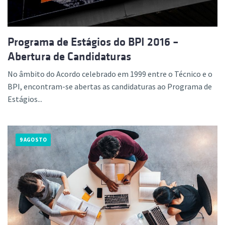
Programa de Estágios do BPI 2016 –
Abertura de Candidaturas
No âmbito do Acordo celebrado em 1999 entre o Técnico e o
BPI, encontram-se abertas as candidaturas ao Programa de
Estágios...
9 AGOSTO