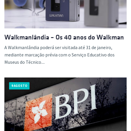
Walkmanlândia – Os 40 anos do Walkman
A Walkmanlândia poderá ser visitada até 31 de janeiro,
mediante marcação prévia com o Serviço Educativo dos
Museus do Técnico....
9 AGOSTO