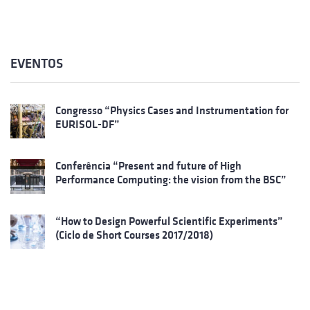
EVENTOS
Congresso “Physics Cases and Instrumentation for
EURISOL-DF”
Conferência “Present and future of High
Performance Computing: the vision from the BSC”
“How to Design Powerful Scientific Experiments”
(Ciclo de Short Courses 2017/2018)