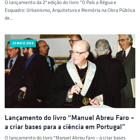
O lançamento da 2ª edição do livro "O País a Régua e
Esquadro: Urbanismo, Arquitetura e Memória na Obra Pública
de...
23 MAIO 2016
Lançamento do livro “Manuel Abreu Faro –
a criar bases para a ciência em Portugal”
O lançamento do livro “Manuel Abreu Faro – a criar bases