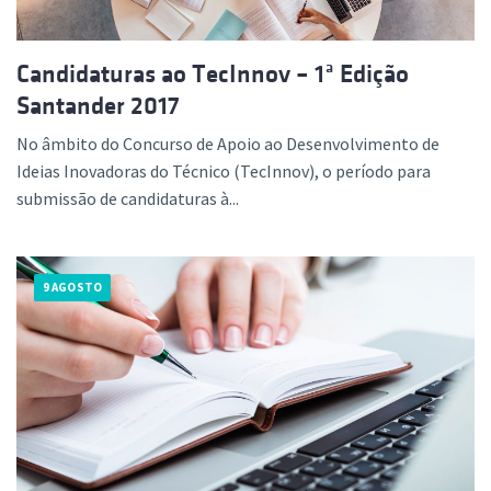
Candidaturas ao TecInnov – 1ª Edição
Santander 2017
No âmbito do Concurso de Apoio ao Desenvolvimento de
Ideias Inovadoras do Técnico (TecInnov), o período para
submissão de candidaturas à...
9 AGOSTO