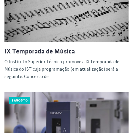
IX Temporada de Música
O Instituto Superior Técnico promove a IX Temporada de
Música do IST cuja programação (em atualização) será a
seguinte: Concerto de...
9 AGOSTO