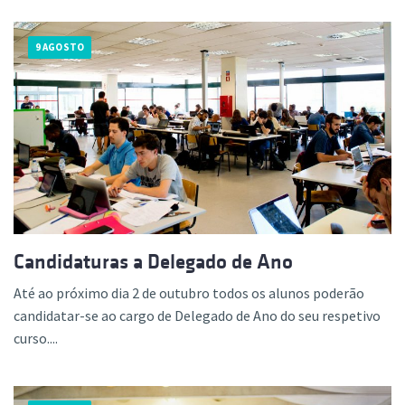
9 AGOSTO
Candidaturas a Delegado de Ano
Até ao próximo dia 2 de outubro todos os alunos poderão
candidatar-se ao cargo de Delegado de Ano do seu respetivo
curso....