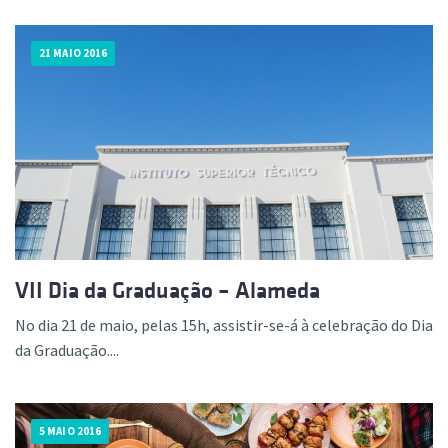
21 MAIO 2016
VII Dia da Graduação – Alameda
No dia 21 de maio, pelas 15h, assistir-se-á à celebração do Dia
da Graduação....
5 MAIO 2016