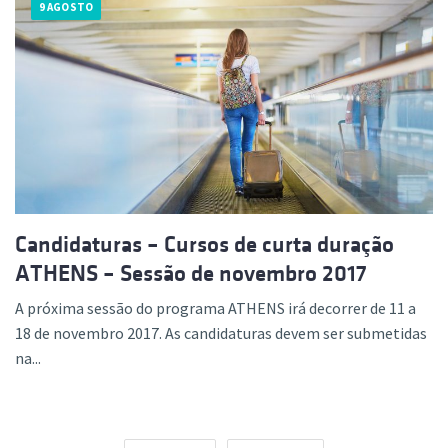
9 AGOSTO
Candidaturas – Cursos de curta duração
ATHENS – Sessão de novembro 2017
A próxima sessão do programa ATHENS irá decorrer de 11 a
18 de novembro 2017. As candidaturas devem ser submetidas
na...