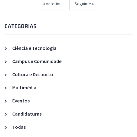
Anterior
Seguinte
CATEGORIAS
Ciência e Tecnologia
Campus e Comunidade
Cultura e Desporto
Multimédia
Eventos
Candidaturas
Todas