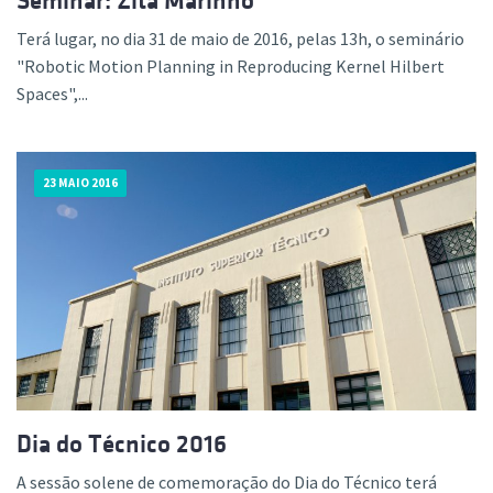
Seminar: Zita Marinho
Terá lugar, no dia 31 de maio de 2016, pelas 13h, o seminário
"Robotic Motion Planning in Reproducing Kernel Hilbert
Spaces",...
23 MAIO 2016
Dia do Técnico 2016
A sessão solene de comemoração do Dia do Técnico terá