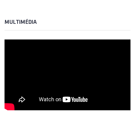
MULTIMÉDIA