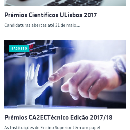
Prémios Científicos ULisboa 2017
Candidaturas abertas até 31 de maio....
9 AGOSTO
Prémios CA2ECTécnico Edição 2017/18
As Instituições de Ensino Superior têm um papel