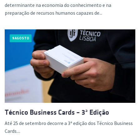
determinante na economia do conhecimento e na
preparação de recursos humanos capazes de...
9 AGOSTO
Técnico Business Cards – 3ª Edição
Até 25 de setembro decorre a 3ª edição dos Técnico Business
Cards....